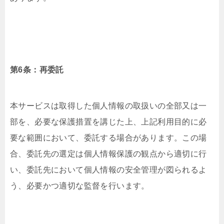
第6条：再委託
本サービスは取得した個人情報の取扱いの全部又は一
部を、必要な保護措置を講じた上、上記利用目的に必
要な範囲において、委託する場合があります。この場
合、委託先の選定は個人情報保護の観点から適切に行
い、委託先において個人情報の安全管理が図られるよ
う、必要かつ適切な監督を行います。