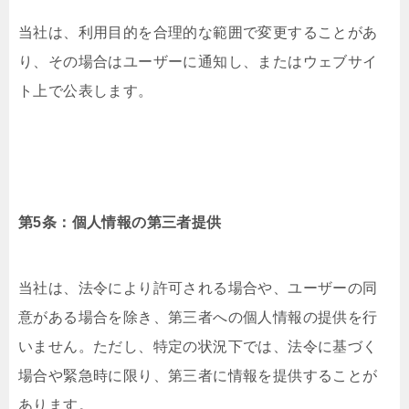
当社は、利用目的を合理的な範囲で変更することがあ
り、その場合はユーザーに通知し、またはウェブサイ
ト上で公表します。
第5条：個人情報の第三者提供
当社は、法令により許可される場合や、ユーザーの同
意がある場合を除き、第三者への個人情報の提供を行
いません。ただし、特定の状況下では、法令に基づく
場合や緊急時に限り、第三者に情報を提供することが
あります。