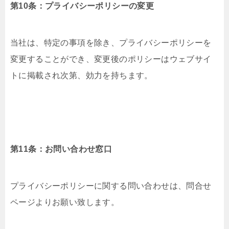
第10条：プライバシーポリシーの変更
当社は、特定の事項を除き、プライバシーポリシーを
変更することができ、変更後のポリシーはウェブサイ
トに掲載され次第、効力を持ちます。
第11条：お問い合わせ窓口
プライバシーポリシーに関する問い合わせは、問合せ
ページよりお願い致します。