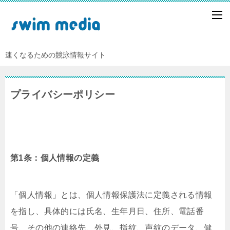
速くなるための競泳情報サイト
プライバシーポリシー
第1条：個人情報の定義
「個人情報」とは、個人情報保護法に定義される情報
を指し、具体的には氏名、生年月日、住所、電話番
号、その他の連絡先、外見、指紋、声紋のデータ、健