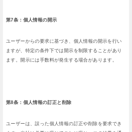
第7条：個人情報の開示
ユーザーからの要求に基づき、個人情報の開示を行い
ますが、特定の条件下では開示を制限することがあり
ます。開示には手数料が発生する場合があります。
第8条：個人情報の訂正と削除
ユーザーは、誤った個人情報の訂正や削除を要求でき