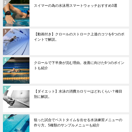
スイマーの為の水泳用スマートウォッチおすすめ3選
【動画付き】クロールのストローク上達のコツを6つのポ
イントで解説。
クロールで下半身が沈む理由。改善に向けた6つのポイン
トも紹介
【ダイエット】水泳の消費カロリーはどれくらい？種目
別に解説。
狙った試合でベストタイムを出せる水泳練習メニューの
作り方。5種類のサンプルメニューも紹介