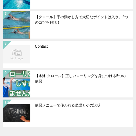
【クロール】手の動かし方で大切なポイントは入水。2つ
のコツを解説！
Contact
【水泳-クロール】正しいローリングを身につける5つの
練習
練習メニューで使われる単語とその説明