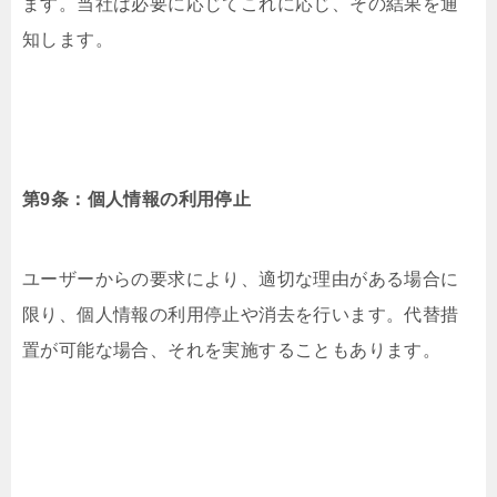
ます。当社は必要に応じてこれに応じ、その結果を通
知します。
第9条：個人情報の利用停止
ユーザーからの要求により、適切な理由がある場合に
限り、個人情報の利用停止や消去を行います。代替措
置が可能な場合、それを実施することもあります。