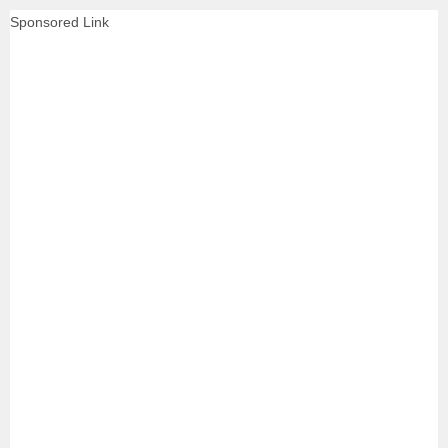
Sponsored Link