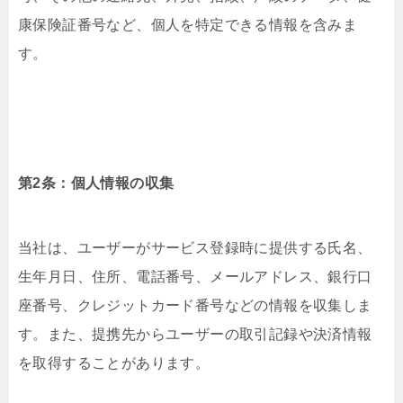
康保険証番号など、個人を特定できる情報を含みま
す。
第2条：個人情報の収集
当社は、ユーザーがサービス登録時に提供する氏名、
生年月日、住所、電話番号、メールアドレス、銀行口
座番号、クレジットカード番号などの情報を収集しま
す。また、提携先からユーザーの取引記録や決済情報
を取得することがあります。