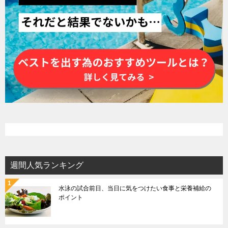
週間人気ランキング
水泳の試合前日、当日に気をつけたい食事と栄養補給の
ポイント