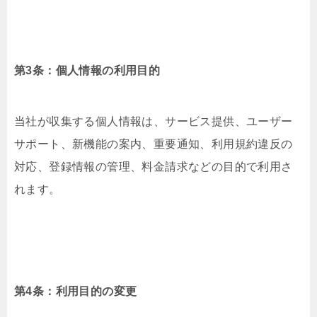
第3条：個人情報の利用目的
当社が収集する個人情報は、サービス提供、ユーザー
サポート、新機能の案内、重要通知、利用規約違反の
対応、登録情報の管理、料金請求などの目的で利用さ
れます。
第4条：利用目的の変更