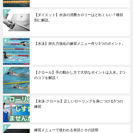
【ダイエット】水泳の消費カロリーはどれくらい？種目
別に解説。
【水泳】持久力強化の練習メニュー作り3つのポイント。
【クロール】手の動かし方で大切なポイントは入水。2つ
のコツを解説！
【水泳-クロール】正しいローリングを身につける5つの
練習
練習メニューで使われる単語とその説明