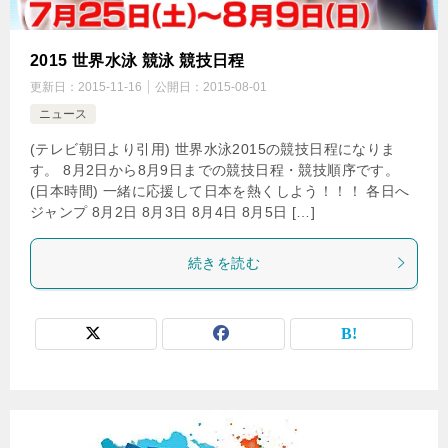
2015 世界水泳 競泳 競技日程
更新日：
2015-11-16
公開日：
2015-08-01
ニュース
(テレビ朝日より引用) 世界水泳2015の競技日程になりま
す。 8月2日から8月9日までの競技日程・競技順序です。
(日本時間) 一緒に応援して日本を熱くしよう！！！ 各日へ
ジャンプ 8月2日 8月3日 8月4日 8月5日 […]
続きを読む