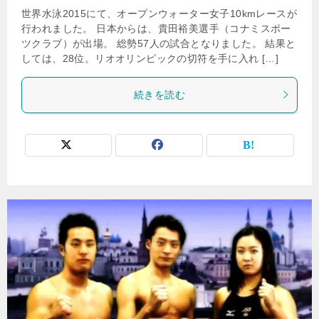
世界水泳2015にて、オープンウォーター女子10kmレースが
行われました。 日本からは、貴田裕美選手（コナミスポー
ツクラブ）が出場。 総勢57人の試合となりました。 結果と
しては、28位。リオオリンピックの切符を手に入れ […]
続きを読む