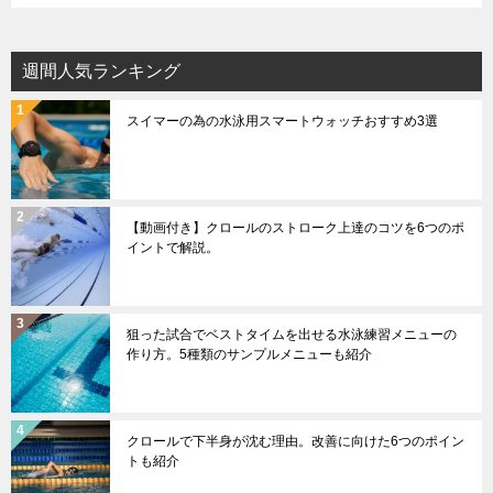
週間人気ランキング
スイマーの為の水泳用スマートウォッチおすすめ3選
【動画付き】クロールのストローク上達のコツを6つのポ
イントで解説。
狙った試合でベストタイムを出せる水泳練習メニューの
作り方。5種類のサンプルメニューも紹介
クロールで下半身が沈む理由。改善に向けた6つのポイン
トも紹介