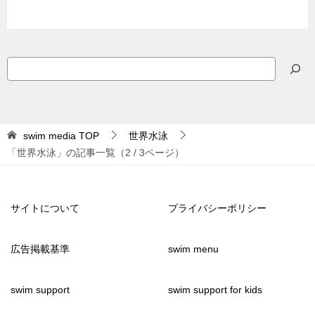
検
索
swim media
TOP
世界水泳
「世界水泳」の記事一覧（2 / 3ページ）
サイトについて
プライバシーポリシー
広告掲載基準
swim menu
swim support
swim support for kids