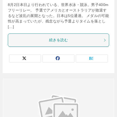
8月2日本日より行われている、世界水泳・競泳。男子400m
フリーリレー。 予選でアメリカとオーストラリアが敗退す
るなど波乱の展開となった。日本は5位通過。 メダルの可能
性が高まっていたが、残念ながら予選よりタイムを落とし
[…]
続きを読む