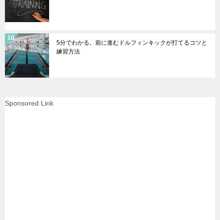
5分でわかる。前に進むドルフィンキックが打てるコツと
練習方法
Sponsored Link