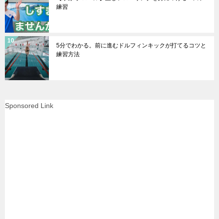
練習
5分でわかる。前に進むドルフィンキックが打てるコツと
練習方法
Sponsored Link