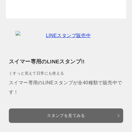
スイマー専用のLINEスタンプ!!
くすっと笑えて日常にも使える
スイマー専用のLINEスタンプが全40種類で販売中で
す！
スタンプを見てみる