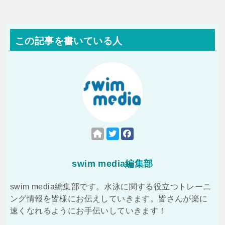
この記事を書いている人
swim media編集部
swim media編集部です。水泳に関する役立つトレーニ
ング情報を皆様にお伝えしていきます。皆さんが楽に
速くなれるようにお手伝いしていきます！