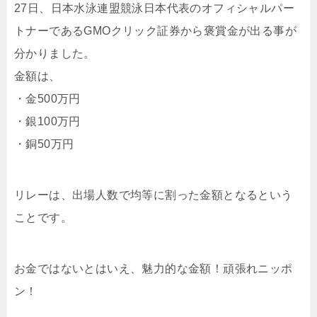
27日、日本水泳連盟競泳日本代表のオフィシャルパー
トナーであるGMOクリック証券から褒賞金が出る事が
分かりました。
金額は、
・金500万円
・銀100万円
・銅50万円
リレーは、出場人数で均等に割った金額となるという
ことです。
お金ではないとはいえ、魅力的な金額！頑張れニッポ
ン！