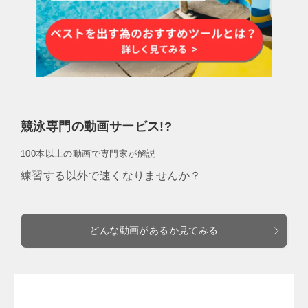
競泳専門の動画サービス!?
100本以上の動画で専門家が解説
練習する以外で速くなりませんか？
どんな動画があるか見てみる