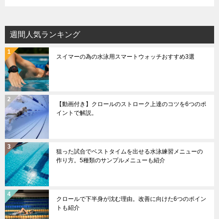
週間人気ランキング
スイマーの為の水泳用スマートウォッチおすすめ3選
【動画付き】クロールのストローク上達のコツを6つのポ
イントで解説。
狙った試合でベストタイムを出せる水泳練習メニューの
作り方。5種類のサンプルメニューも紹介
クロールで下半身が沈む理由。改善に向けた6つのポイン
トも紹介