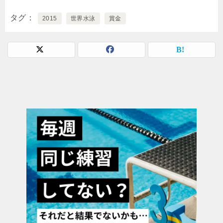
タグ
2015
世界水泳
賞金