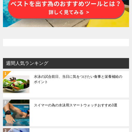
週間人気ランキング
水泳の試合前日、当日に気をつけたい食事と栄養補給の
ポイント
スイマーの為の水泳用スマートウォッチおすすめ3選