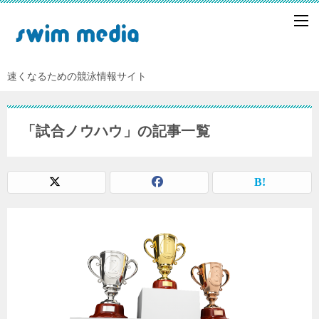
速くなるための競泳情報サイト
「試合ノウハウ」の記事一覧