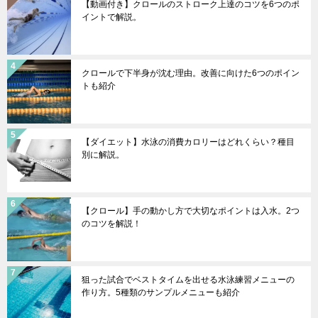
【動画付き】クロールのストローク上達のコツを6つのポ
イントで解説。
クロールで下半身が沈む理由。改善に向けた6つのポイン
トも紹介
【ダイエット】水泳の消費カロリーはどれくらい？種目
別に解説。
【クロール】手の動かし方で大切なポイントは入水。2つ
のコツを解説！
狙った試合でベストタイムを出せる水泳練習メニューの
作り方。5種類のサンプルメニューも紹介