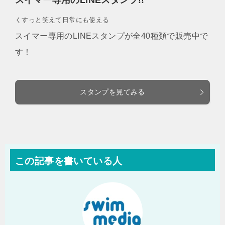
スイマー専用のLINEスタンプ!!
くすっと笑えて日常にも使える
スイマー専用のLINEスタンプが全40種類で販売中で
す！
スタンプを見てみる
この記事を書いている人