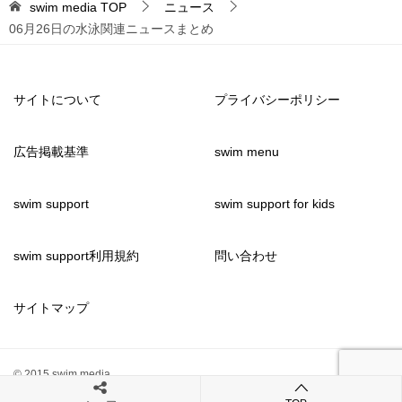
swim media
TOP
ニュース
06月26日の水泳関連ニュースまとめ
サイトについて
プライバシーポリシー
広告掲載基準
swim menu
swim support
swim support for kids
swim support利用規約
問い合わせ
サイトマップ
© 2015 swim media