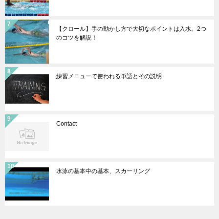
【クロール】手の動かし方で大切なポイントは入水。2つ
のコツを解説！
練習メニューで使われる単語とその説明
Contact
水泳の基本中の基本、スカーリング