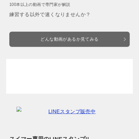
100本以上の動画で専門家が解説
練習する以外で速くなりませんか？
どんな動画があるか見てみる