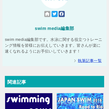
swim media編集部
swim media編集部です。水泳に関する役立つトレーニ
ング情報を皆様にお伝えしていきます。皆さんが楽に
速くなれるようにお手伝いしていきます！
執筆記事一覧
関連記事