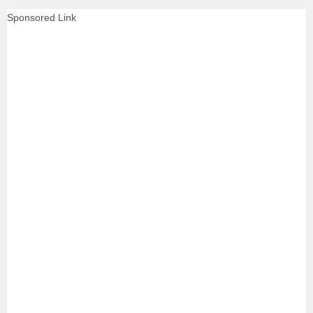
Sponsored Link