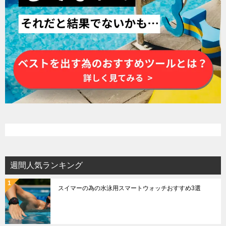
週間人気ランキング
スイマーの為の水泳用スマートウォッチおすすめ3選