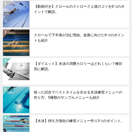
【動画付き】クロールのストローク上達のコツを6つのポ
イントで解説。
クロールで下半身が沈む理由。改善に向けた6つのポイン
トも紹介
【ダイエット】水泳の消費カロリーはどれくらい？種目
別に解説。
狙った試合でベストタイムを出せる水泳練習メニューの
作り方。5種類のサンプルメニューも紹介
【水泳】持久力強化の練習メニュー作り3つのポイント。