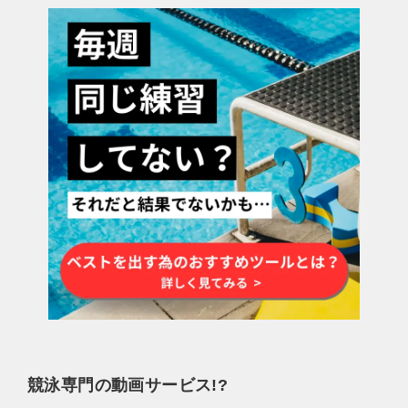
競泳専門の動画サービス!?