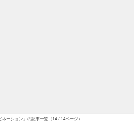
ネーション」の記事一覧（14 / 14ページ）