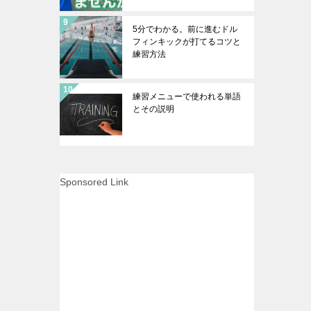
5分でわかる。前に進むドル
フィンキックが打てるコツと
練習方法
練習メニューで使われる単語
とその説明
Sponsored Link