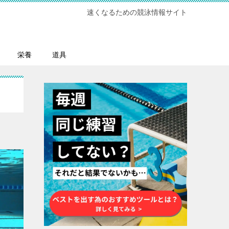
速くなるための競泳情報サイト
栄養
道具