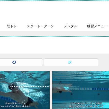
陸トレ
スタート・ターン
メンタル
練習メニュー