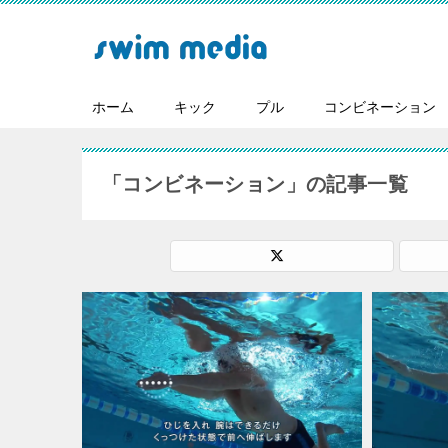
ホーム
キック
プル
コンビネーション
「コンビネーション」の記事一覧