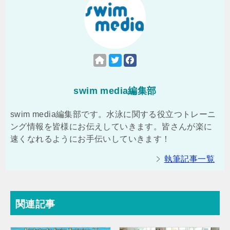
swim media編集部
swim media編集部です。水泳に関する役立つトレーニ
ング情報を皆様にお伝えしていきます。皆さんが楽に
速くなれるようにお手伝いしていきます！
執筆記事一覧
関連記事