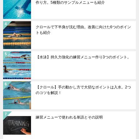
作り方。5種類のサンプルメニューも紹介
クロールで下半身が沈む理由。改善に向けた6つのポイン
トも紹介
【水泳】持久力強化の練習メニュー作り3つのポイント。
【クロール】手の動かし方で大切なポイントは入水。2つ
のコツを解説！
練習メニューで使われる単語とその説明