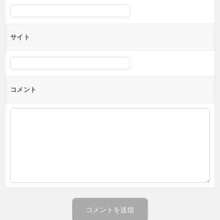
サイト
コメント