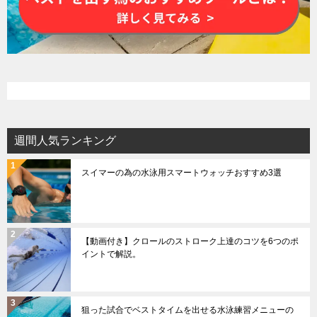
週間人気ランキング
スイマーの為の水泳用スマートウォッチおすすめ3選
【動画付き】クロールのストローク上達のコツを6つのポ
イントで解説。
狙った試合でベストタイムを出せる水泳練習メニューの