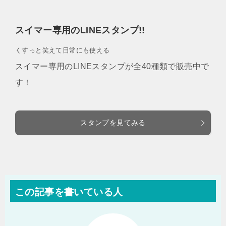
スイマー専用のLINEスタンプ!!
くすっと笑えて日常にも使える
スイマー専用のLINEスタンプが全40種類で販売中で
す！
スタンプを見てみる
この記事を書いている人