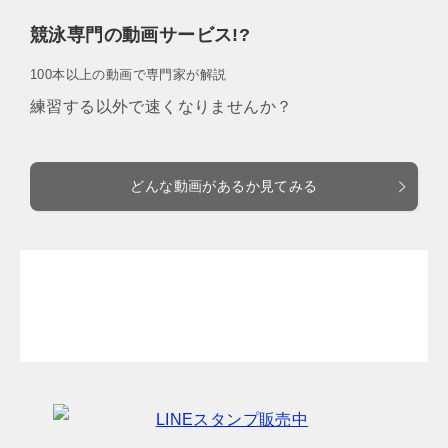
競泳専門の動画サービス!?
100本以上の動画で専門家が解説
練習する以外で速くなりませんか？
どんな動画があるか見てみる