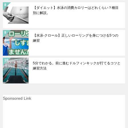
【ダイエット】水泳の消費カロリーはどれくらい？種目
別に解説。
【水泳-クロール】正しいローリングを身につける5つの
練習
5分でわかる。前に進むドルフィンキックが打てるコツと
練習方法
Sponsored Link