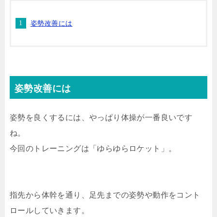
姿勢改善には
姿勢改善には
姿勢を良くするには、やっぱり体操が一番良いです
ね。
今回のトレーニングは「ゆらゆらロケット」。
指先から体幹を通り、足先までの姿勢や動作をコント
ロールしていきます。