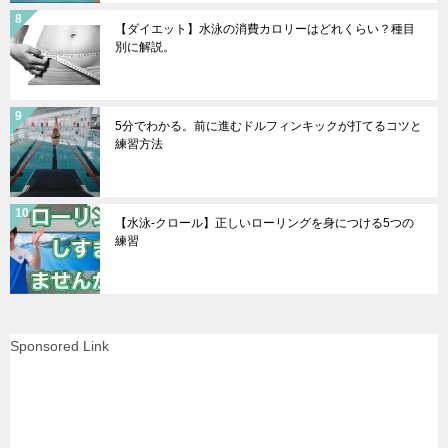
【ダイエット】水泳の消費カロリーはどれくらい？種目
別に解説。
5分でわかる。前に進むドルフィンキックが打てるコツと
練習方法
【水泳-クロール】正しいローリングを身につける5つの
練習
Sponsored Link