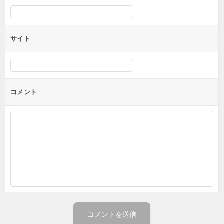
サイト
コメント