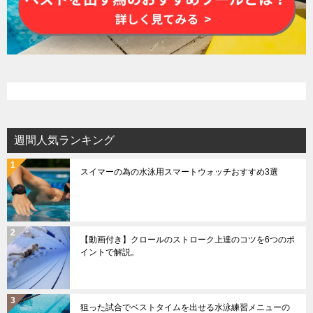
週間人気ランキング
スイマーの為の水泳用スマートウォッチおすすめ3選
【動画付き】クロールのストローク上達のコツを6つのポ
イントで解説。
狙った試合でベストタイムを出せる水泳練習メニューの