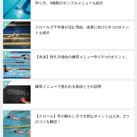
作り方。5種類のサンプルメニューも紹介
クロールで下半身が沈む理由。改善に向けた6つのポイン
トも紹介
【水泳】持久力強化の練習メニュー作り3つのポイント。
練習メニューで使われる単語とその説明
【クロール】手の動かし方で大切なポイントは入水。2つ
のコツを解説！