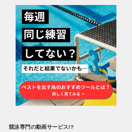
競泳専門の動画サービス!?