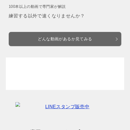
100本以上の動画で専門家が解説
練習する以外で速くなりませんか？
どんな動画があるか見てみる