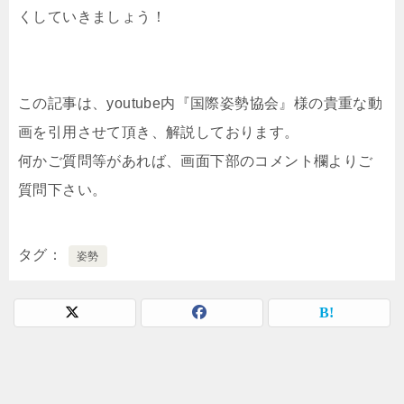
くしていきましょう！
この記事は、youtube内『国際姿勢協会』様の貴重な動
画を引用させて頂き、解説しております。
何かご質問等があれば、画面下部のコメント欄よりご
質問下さい。
タグ
姿勢