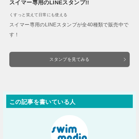
スイマー専用のLINEスタンプ!!
くすっと笑えて日常にも使える
スイマー専用のLINEスタンプが全40種類で販売中で
す！
スタンプを見てみる
この記事を書いている人