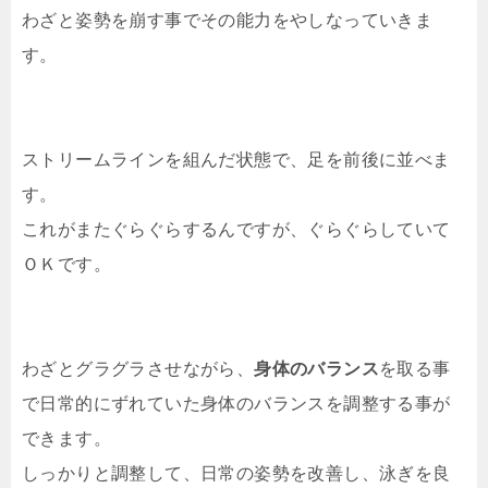
わざと姿勢を崩す事でその能力をやしなっていきま
す。
ストリームラインを組んだ状態で、足を前後に並べま
す。
これがまたぐらぐらするんですが、ぐらぐらしていて
ＯＫです。
わざとグラグラさせながら、
身体のバランス
を取る事
で日常的にずれていた身体のバランスを調整する事が
できます。
しっかりと調整して、日常の姿勢を改善し、泳ぎを良