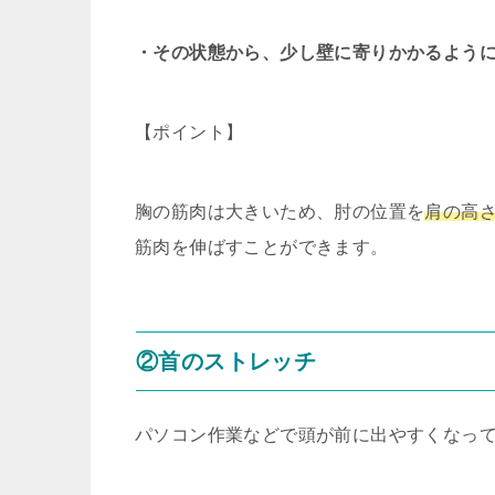
・その状態から、少し壁に寄りかかるように
【ポイント】
胸の筋肉は大きいため、肘の位置を
肩の高
筋肉を伸ばすことができます。
②首のストレッチ
パソコン作業などで頭が前に出やすくなっ