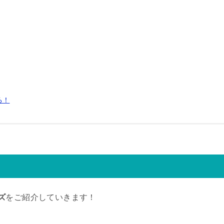
る！
ズ
をご紹介していきます！