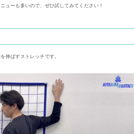
メニューも多いので、ぜひ試してみてください！
肉を伸ばすストレッチです。