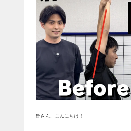
皆さん、こんにちは！