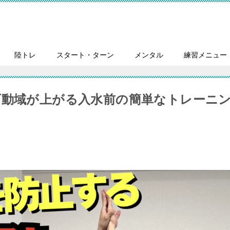
陸トレ
スタート・ターン
メンタル
練習メニュー
可動域が上がる入水前の簡単なトレーニ