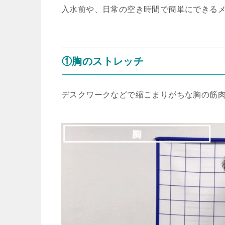
入水前や、日常の空き時間で簡単にできる
①胸のストレッチ
デスクワークなどで縮こまりがちな胸の筋