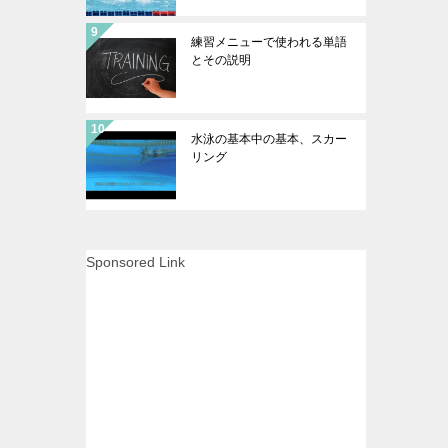
練習メニューで使われる単語
とその説明
水泳の基本中の基本、スカー
リング
Sponsored Link