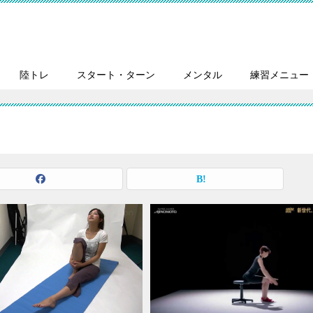
陸トレ
スタート・ターン
メンタル
練習メニュー