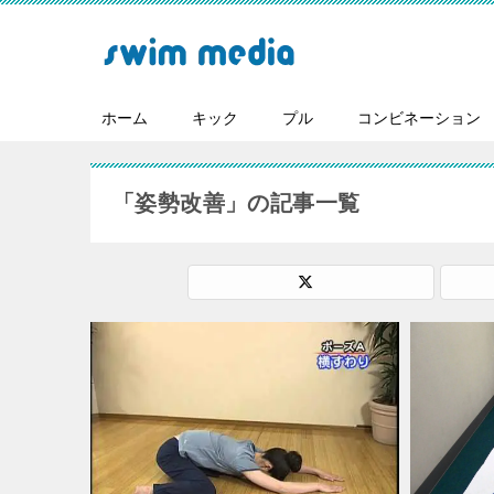
ホーム
キック
プル
コンビネーション
「姿勢改善」の記事一覧