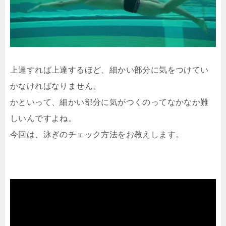
上達すれば上達するほど、細かい部分に気をつけてい
かなければなりません。
かといって、細かい部分に気がつくのってなかなか難
しいんですよね。
今回は、泳ぎのチェック方法をお教えします。