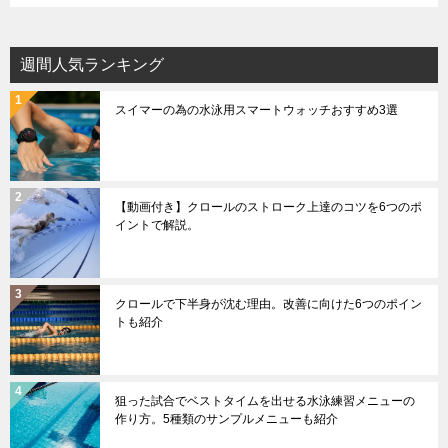
週間人気ランキング
スイマーの為の水泳用スマートウォッチおすすめ3選
【動画付き】クロールのストローク上達のコツを6つのポ
イントで解説。
クロールで下半身が沈む理由。改善に向けた6つのポイン
トも紹介
狙った試合でベストタイムを出せる水泳練習メニューの
作り方。5種類のサンプルメニューも紹介