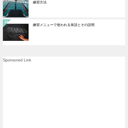
練習方法
練習メニューで使われる単語とその説明
Sponsored Link