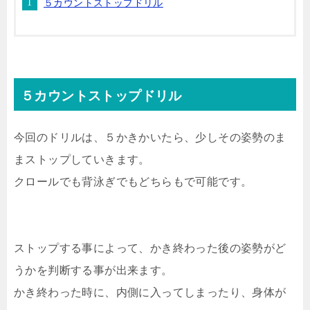
５カウントストップドリル
５カウントストップドリル
今回のドリルは、５かきかいたら、少しその姿勢のま
まストップしていきます。
クロールでも背泳ぎでもどちらもで可能です。
ストップする事によって、かき終わった後の姿勢がど
うかを判断する事が出来ます。
かき終わった時に、内側に入ってしまったり、身体が