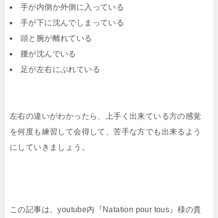
手が内側か外側に入っている
手が下に沈んでしまっている
頭と腕が離れている
腰が沈んでいる
足が左右にぶれている
左右の違いがわかったら、上手く出来ている方の感覚
を何度も練習して会得して、苦手な方でも出来るよう
にしていきましょう。
この記事は、youtube内『Natation pour tous』様の貴