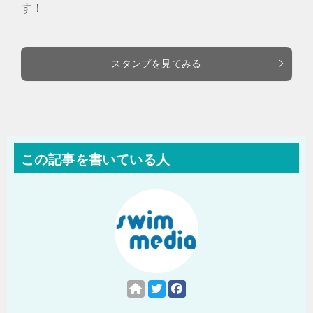
す！
スタンプを見てみる
この記事を書いている人