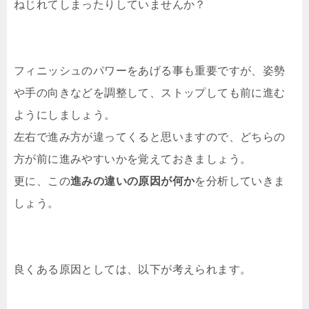
ねじれてしまったりしていませんか？
フィニッシュのパワーをあげる事も重要ですが、姿勢
や手の向きなどを調整して、ストップしても前に進む
ようにしましょう。
左右で進み方が違ってくると思いますので、どちらの
方が前に進みやすいかを覚えておきましょう。
更に、この
進みの違いの原因が何か
を分析していきま
しょう。
良くある原因としては、以下が考えられます。