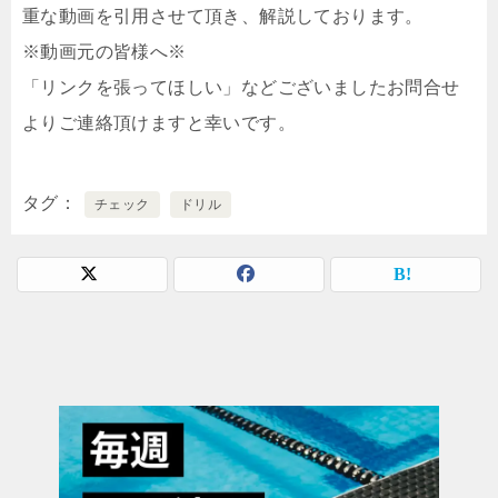
重な動画を引用させて頂き、解説しております。
※動画元の皆様へ※
「リンクを張ってほしい」などございましたお問合せ
よりご連絡頂けますと幸いです。
タグ
チェック
ドリル