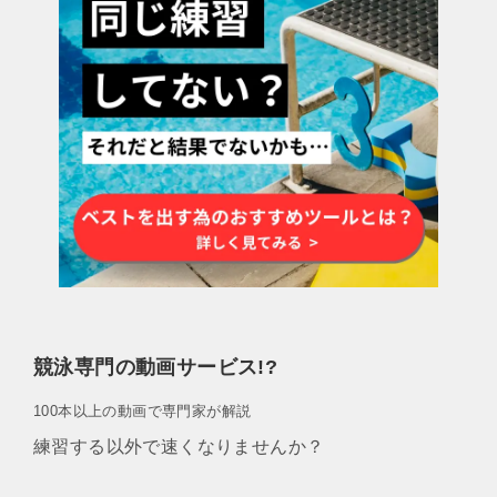
競泳専門の動画サービス!?
100本以上の動画で専門家が解説
練習する以外で速くなりませんか？