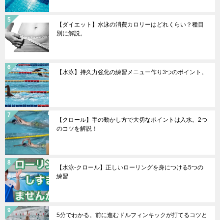
【ダイエット】水泳の消費カロリーはどれくらい？種目
別に解説。
【水泳】持久力強化の練習メニュー作り3つのポイント。
【クロール】手の動かし方で大切なポイントは入水。2つ
のコツを解説！
【水泳-クロール】正しいローリングを身につける5つの
練習
5分でわかる。前に進むドルフィンキックが打てるコツと