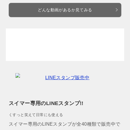
どんな動画があるか見てみる
スイマー専用のLINEスタンプ!!
くすっと笑えて日常にも使える
スイマー専用のLINEスタンプが全40種類で販売中で