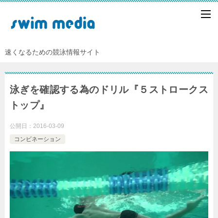
速くなるための競泳情報サイト
泳ぎを確認する為のドリル『５ストロークス
トップ』
公開日：
2016-03-09
コンビネーション