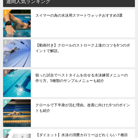
週間人気ランキング
スイマーの為の水泳用スマートウォッチおすすめ3選
【動画付き】クロールのストローク上達のコツを6つのポ
イントで解説。
狙った試合でベストタイムを出せる水泳練習メニューの
作り方。5種類のサンプルメニューも紹介
クロールで下半身が沈む理由。改善に向けた6つのポイン
トも紹介
【ダイエット】水泳の消費カロリーはどれくらい？種目