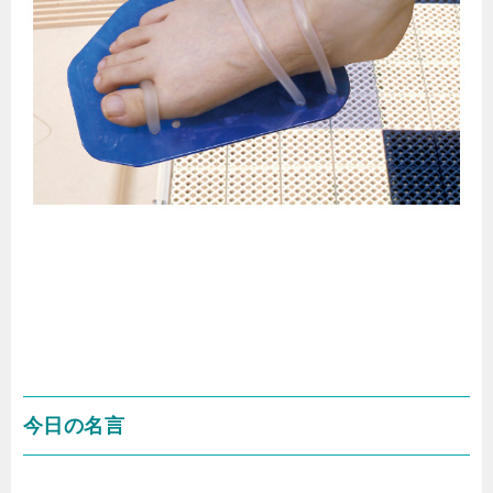
今日の名言