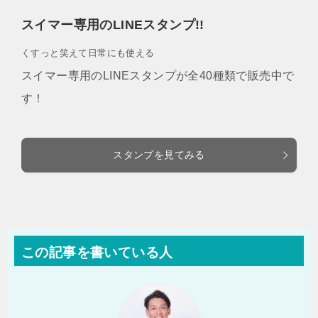
スイマー専用のLINEスタンプ!!
くすっと笑えて日常にも使える
スイマー専用のLINEスタンプが全40種類で販売中で
す！
スタンプを見てみる
この記事を書いている人