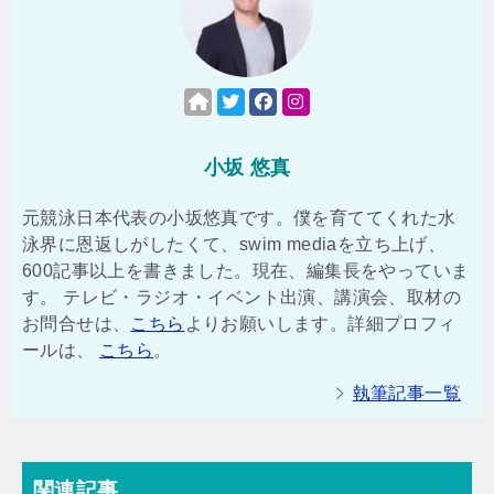
小坂 悠真
元競泳日本代表の小坂悠真です。僕を育ててくれた水
泳界に恩返しがしたくて、swim mediaを立ち上げ、
600記事以上を書きました。現在、編集長をやっていま
す。 テレビ・ラジオ・イベント出演、講演会、取材の
お問合せは、
こちら
よりお願いします。詳細プロフィ
ールは、
こちら
。
執筆記事一覧
関連記事