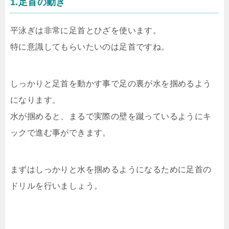
1.足首の動き
平泳ぎは非常に足首とひざを使います。
特に意識してもらいたいのは足首ですね。
しっかりと足首を動かす事で足の裏が水を掴めるよう
になります。
水が掴めると、まるで実際の壁を蹴っているようにキ
ックで進む事ができます。
まずはしっかりと水を掴めるようになるために足首の
ドリルを行いましょう。