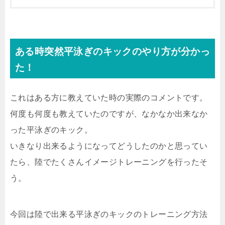
ある時突然平泳ぎのキックのやり方が分かっ
た！
これはある方に教えていた時の実際のコメントです。
何度も何度も教えていたのですが、なかなか出来なか
った平泳ぎのキック。
いきなり出来るようになってどうしたのかと思ってい
たら、陸でたくさんイメージトレーニングを行ったそ
う。
今回は陸で出来る平泳ぎのキックのトレーニング方法