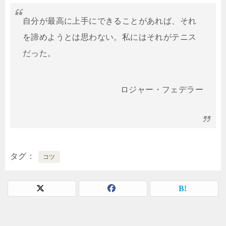
自分が最高に上手にできることがあれば、それ
を諦めようとは思わない。私にはそれがテニス
だった。
ロジャー・フェデラー
タグ
コツ