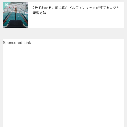
5分でわかる。前に進むドルフィンキックが打てるコツと
練習方法
Sponsored Link