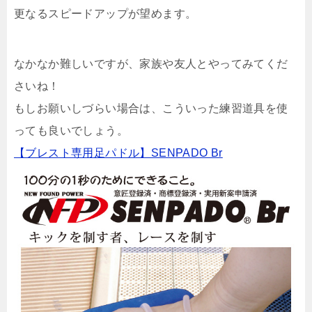
更なるスピードアップが望めます。
なかなか難しいですが、家族や友人とやってみてくだ
さいね！
もしお願いしづらい場合は、こういった練習道具を使
っても良いでしょう。
【ブレスト専用足パドル】SENPADO Br