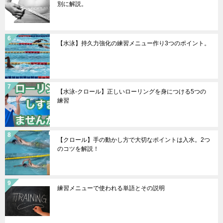
別に解説。
【水泳】持久力強化の練習メニュー作り3つのポイント。
【水泳-クロール】正しいローリングを身につける5つの
練習
【クロール】手の動かし方で大切なポイントは入水。2つ
のコツを解説！
練習メニューで使われる単語とその説明