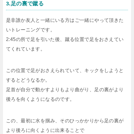
3.足の裏で蹴る
是非誰か友人と一緒にいる方はご一緒にやって頂きた
いトレーニングです。
2:45の所で足を引いた後、蹴る位置で足をおさえてい
てくれています。
この位置で足がおさえられていて、キックをしようと
するとどうなるか。
足首が自分で動かすよりもより曲がり、足の裏がより
後ろを向くようになるのです。
この、最初に水を掴み、そのひっかかりから足の裏が
より後ろに向くように出来ることで