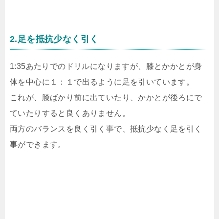
2.足を抵抗少なく引く
1:35あたりでのドリルになりますが、膝とかかとが身
体を中心に１：１で出るように足を引いています。
これが、膝ばかり前に出ていたり、かかとが後ろにで
ていたりすると良くありません。
両方のバランスを良く引く事で、抵抗少なく足を引く
事ができます。