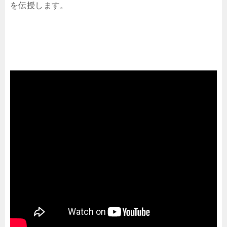
を伝授します。