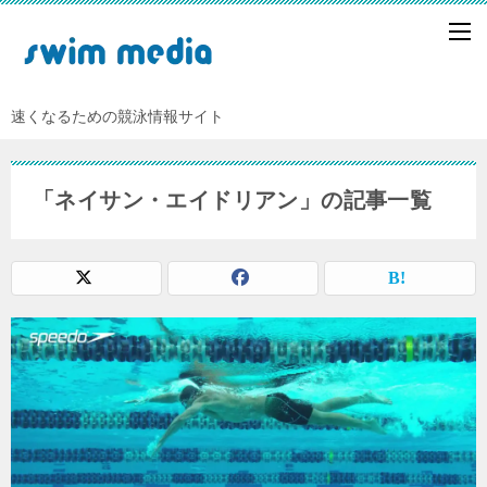
速くなるための競泳情報サイト
「ネイサン・エイドリアン」の記事一覧