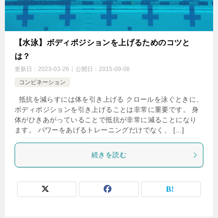
【水泳】ボディポジションを上げるためのコツと
は？
更新日：
2023-03-26
公開日：
2015-09-06
コンビネーション
抵抗を減らすには体を引き上げる クロールを泳ぐときに、
ボディポジションを引き上げることは非常に重要です。 身
体がひきあがっていることで抵抗が非常に減ることになり
ます。 パワーをあげるトレーニングだけでなく、 […]
続きを読む