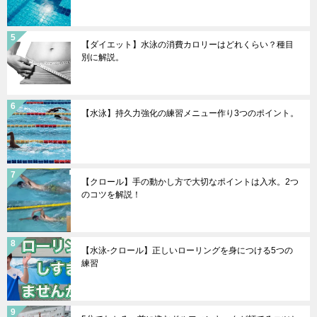
【ダイエット】水泳の消費カロリーはどれくらい？種目
別に解説。
【水泳】持久力強化の練習メニュー作り3つのポイント。
【クロール】手の動かし方で大切なポイントは入水。2つ
のコツを解説！
【水泳-クロール】正しいローリングを身につける5つの
練習