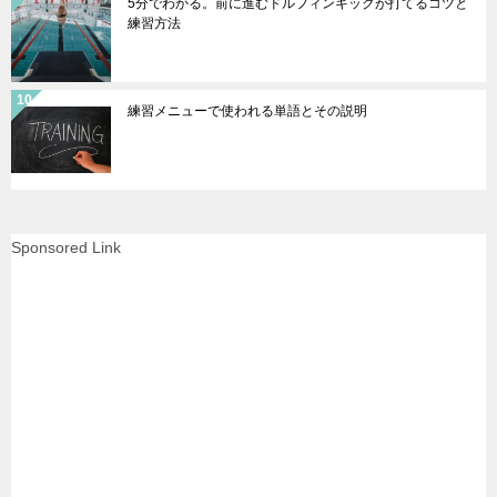
5分でわかる。前に進むドルフィンキックが打てるコツと
練習方法
練習メニューで使われる単語とその説明
Sponsored Link