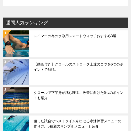
週間人気ランキング
スイマーの為の水泳用スマートウォッチおすすめ3選
【動画付き】クロールのストローク上達のコツを6つのポ
イントで解説。
クロールで下半身が沈む理由。改善に向けた6つのポイン
トも紹介
狙った試合でベストタイムを出せる水泳練習メニューの
作り方。5種類のサンプルメニューも紹介