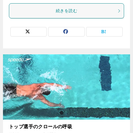
続きを読む
トップ選手のクロールの呼吸