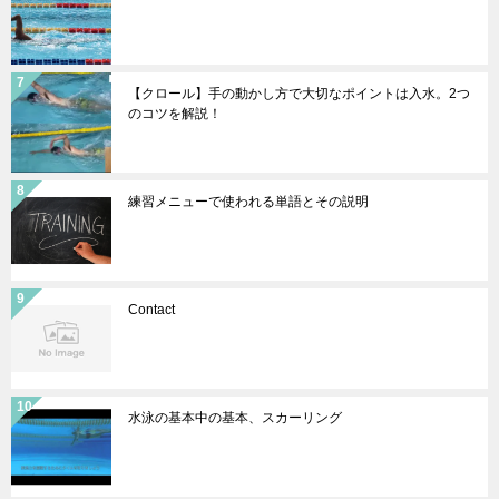
【クロール】手の動かし方で大切なポイントは入水。2つ
のコツを解説！
練習メニューで使われる単語とその説明
Contact
水泳の基本中の基本、スカーリング