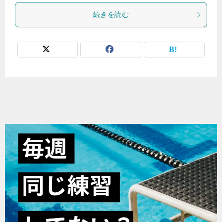
続きを読む