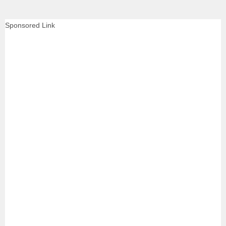
Sponsored Link