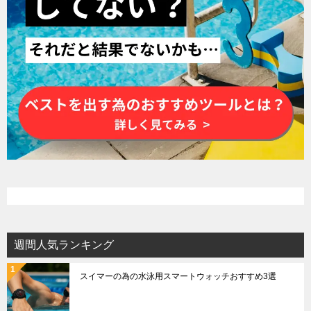
週間人気ランキング
スイマーの為の水泳用スマートウォッチおすすめ3選