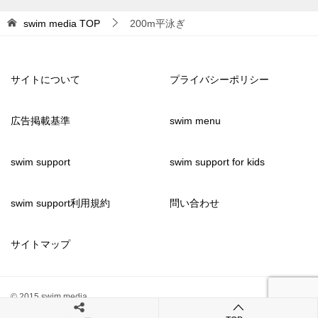
swim media
TOP
200m平泳ぎ
サイトについて
プライバシーポリシー
広告掲載基準
swim menu
swim support
swim support for kids
swim support利用規約
問い合わせ
サイトマップ
© 2015 swim media