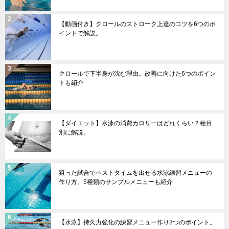
【動画付き】クロールのストローク上達のコツを6つのポ
イントで解説。
クロールで下半身が沈む理由。改善に向けた6つのポイン
トも紹介
【ダイエット】水泳の消費カロリーはどれくらい？種目
別に解説。
狙った試合でベストタイムを出せる水泳練習メニューの
作り方。5種類のサンプルメニューも紹介
【水泳】持久力強化の練習メニュー作り3つのポイント。