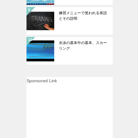
練習メニューで使われる単語
とその説明
水泳の基本中の基本、スカー
リング
Sponsored Link