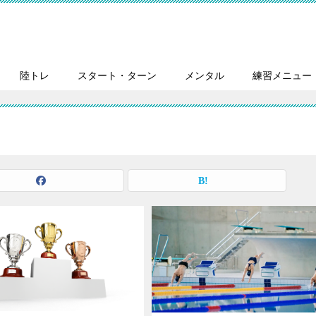
陸トレ
スタート・ターン
メンタル
練習メニュー