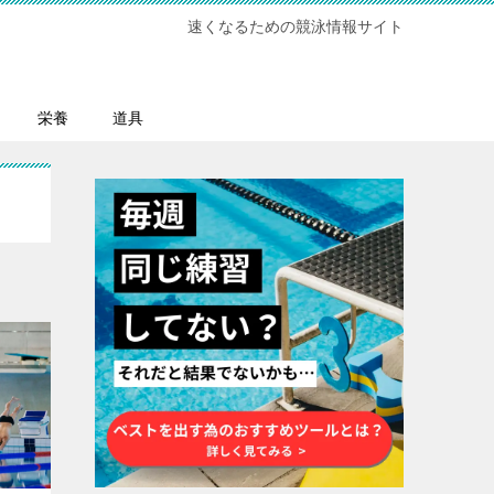
速くなるための競泳情報サイト
栄養
道具