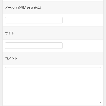
ョ
ン
メール（公開されません）
サイト
コメント