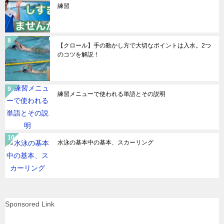
練習
【クロール】手の動かし方で大切なポイントは入水。2つ
のコツを解説！
練習メニューで使われる単語とその説明
水泳の基本中の基本、スカーリング
Sponsored Link