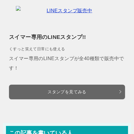
スイマー専用のLINEスタンプ!!
くすっと笑えて日常にも使える
スイマー専用のLINEスタンプが全40種類で販売中で
す！
スタンプを見てみる
この記事を書いている人