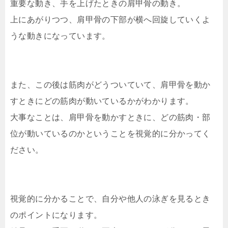
重要な動き、手を上げたときの肩甲骨の動き。
上にあがりつつ、肩甲骨の下部が横へ回旋していくよ
うな動きになっています。
また、この後は筋肉がどうついていて、肩甲骨を動か
すときにどの筋肉が動いているかがわかります。
大事なことは、肩甲骨を動かすときに、どの筋肉・部
位が動いているのかということを視覚的に分かってく
ださい。
視覚的に分かることで、自分や他人の泳ぎを見るとき
のポイントになります。