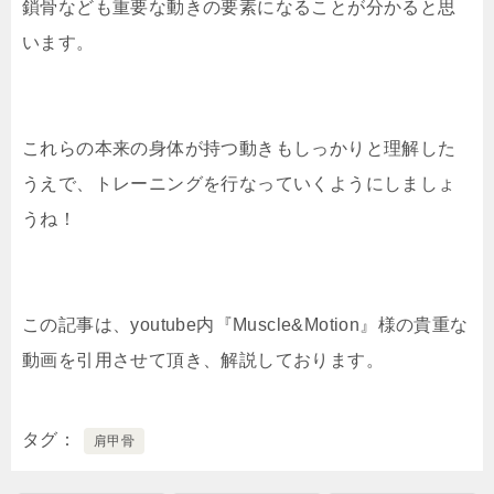
鎖骨なども重要な動きの要素になることが分かると思
います。
これらの本来の身体が持つ動きもしっかりと理解した
うえで、トレーニングを行なっていくようにしましょ
うね！
この記事は、youtube内『Muscle&Motion』様の貴重な
動画を引用させて頂き、解説しております。
タグ
肩甲骨