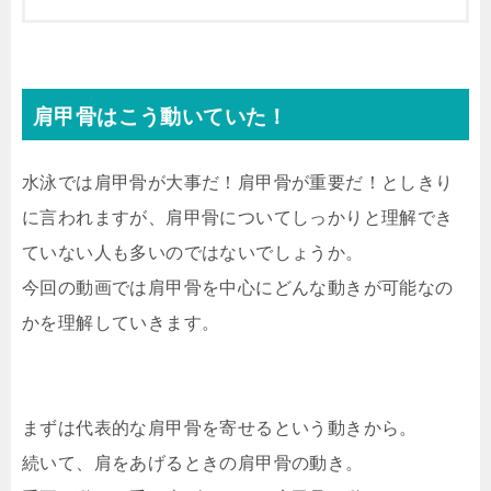
肩甲骨はこう動いていた！
水泳では肩甲骨が大事だ！肩甲骨が重要だ！としきり
に言われますが、肩甲骨についてしっかりと理解でき
ていない人も多いのではないでしょうか。
今回の動画では肩甲骨を中心にどんな動きが可能なの
かを理解していきます。
まずは代表的な肩甲骨を寄せるという動きから。
続いて、肩をあげるときの肩甲骨の動き。