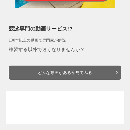
競泳専門の動画サービス!?
100本以上の動画で専門家が解説
練習する以外で速くなりませんか？
どんな動画があるか見てみる