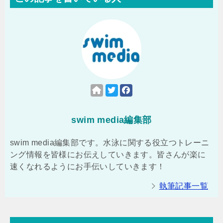
swim media編集部
swim media編集部です。水泳に関する役立つトレーニ
ング情報を皆様にお伝えしていきます。皆さんが楽に
速くなれるようにお手伝いしていきます！
執筆記事一覧