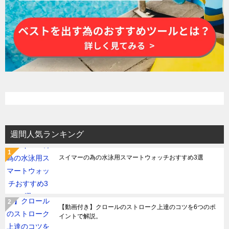
週間人気ランキング
スイマーの為の水泳用スマートウォッチおすすめ3選
【動画付き】クロールのストローク上達のコツを6つのポ
イントで解説。