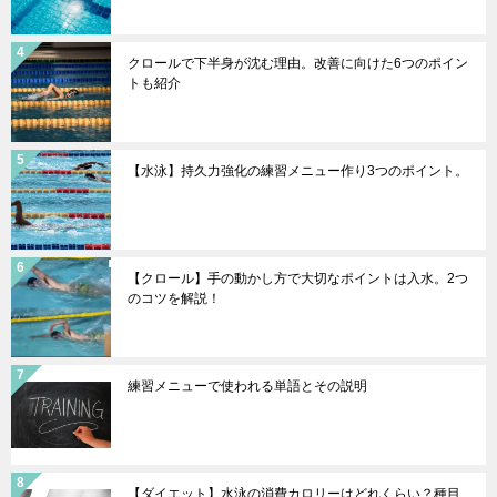
クロールで下半身が沈む理由。改善に向けた6つのポイン
トも紹介
【水泳】持久力強化の練習メニュー作り3つのポイント。
【クロール】手の動かし方で大切なポイントは入水。2つ
のコツを解説！
練習メニューで使われる単語とその説明
【ダイエット】水泳の消費カロリーはどれくらい？種目