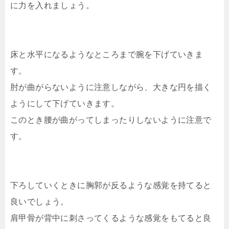
に力を入れましょう。
床と水平になるようなところまで腕を下げていきま
す。
肘が曲がらないように注意しながら、大きな円を描く
ようにして下げていきます。
このとき腰が曲がってしまったりしないように注意で
す。
下ろしていくときに胸郭が反るような感覚を持てると
良いでしょう。
肩甲骨が背中に刺さってくるような感覚をもてると良