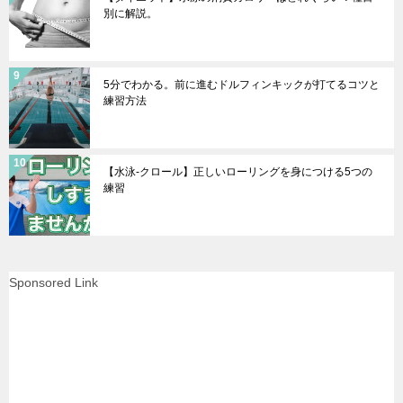
別に解説。
5分でわかる。前に進むドルフィンキックが打てるコツと
練習方法
【水泳-クロール】正しいローリングを身につける5つの
練習
Sponsored Link