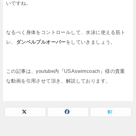
いですね。
なるべく身体をコントロールして、水泳に使える筋ト
レ、
ダンベルプルオーバー
をしていきましょう。
この記事は、youtube内『USAswimcoach』様の貴重
な動画を引用させて頂き、解説しております。