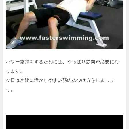
パワー発揮をするためには、やっぱり筋肉が必要にな
ります。
今日は水泳に活かしやすい筋肉のつけ方をしましょ
う。