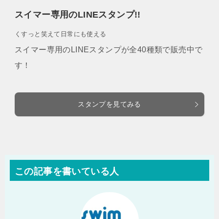
スイマー専用のLINEスタンプ!!
くすっと笑えて日常にも使える
スイマー専用のLINEスタンプが全40種類で販売中で
す！
スタンプを見てみる
この記事を書いている人