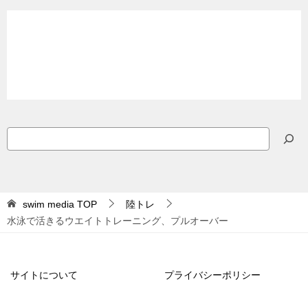
検
索
swim media
TOP
陸トレ
水泳で活きるウエイトトレーニング、プルオーバー
サイトについて
プライバシーポリシー