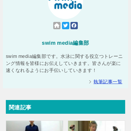
swim media編集部
swim media編集部です。水泳に関する役立つトレーニ
ング情報を皆様にお伝えしていきます。皆さんが楽に
速くなれるようにお手伝いしていきます！
執筆記事一覧
関連記事