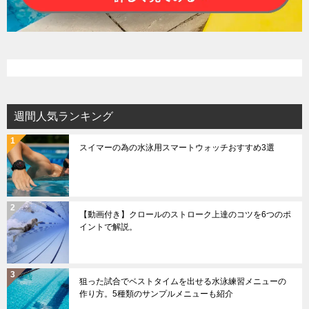
週間人気ランキング
スイマーの為の水泳用スマートウォッチおすすめ3選
【動画付き】クロールのストローク上達のコツを6つのポ
イントで解説。
狙った試合でベストタイムを出せる水泳練習メニューの
作り方。5種類のサンプルメニューも紹介