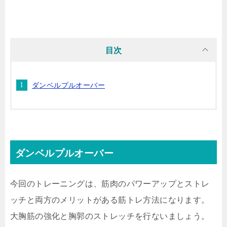
目次
ダンベルプルオーバー
ダンベルプルオーバー
今回のトレーニングは、筋肉のパワーアップとストレ
ッチと両方のメリットがある筋トレ方法になります。
大胸筋の強化と胸郭のストレッチを行ないましょう。