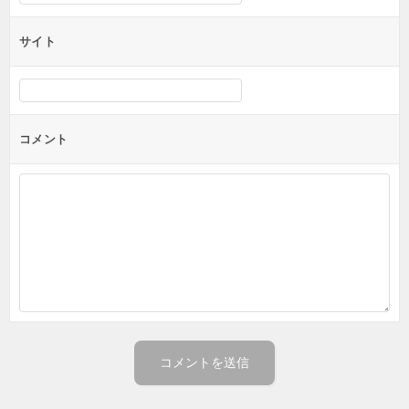
サイト
コメント