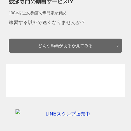
競泳専門の動画サービス!?
100本以上の動画で専門家が解説
練習する以外で速くなりませんか？
どんな動画があるか見てみる