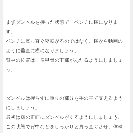
まずダンベルを持った状態で、ベンチに横になりま
す。
ベンチに真っ直ぐ寝転がるのではなく、横から動画の
ように垂直に横になりましょう。
背中の位置は、肩甲骨の下部があたるようにしましょ
う。
ダンベルは握らずに重りの部分を手の平で支えるよう
にしましょう。
最初は顔の正面にダンベルがくるようにしましょう。
この状態で背中などをしっかりと真っ直ぐさせ、体幹