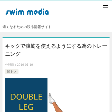
速くなるための競泳情報サイト
キックで腹筋を使えるようにする為のトレー
ニング
公開日：
2016-01-19
陸トレ