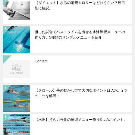
【ダイエット】水泳の消費カロリーはどれくらい？種目
別に解説。
狙った試合でベストタイムを出せる水泳練習メニューの
作り方。5種類のサンプルメニューも紹介
Contact
【クロール】手の動かし方で大切なポイントは入水。2つ
のコツを解説！
【水泳】持久力強化の練習メニュー作り3つのポイント。