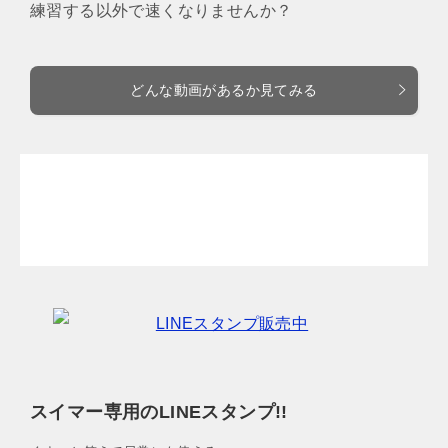
練習する以外で速くなりませんか？
どんな動画があるか見てみる
スイマー専用のLINEスタンプ!!