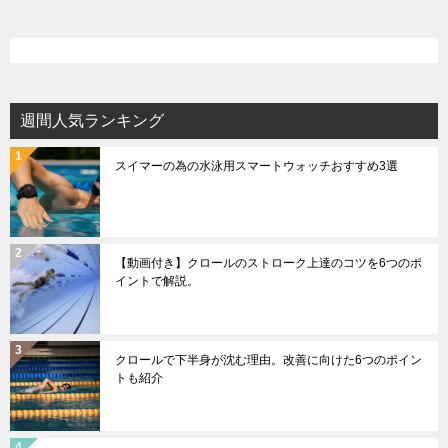
週間人気ランキング
スイマーの為の水泳用スマートウォッチおすすめ3選
【動画付き】クロールのストローク上達のコツを6つのポ
イントで解説。
クロールで下半身が沈む理由。改善に向けた6つのポイン
トも紹介