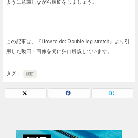
ように意識しながら腹筋をしましょう。
この記事は、『How to do: Double leg stretch』より引
用した動画・画像を元に独自解説しています。
タグ
腹筋