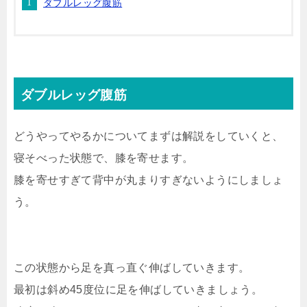
ダブルレッグ腹筋
ダブルレッグ腹筋
どうやってやるかについてまずは解説をしていくと、
寝そべった状態で、膝を寄せます。
膝を寄せすぎて背中が丸まりすぎないようにしましょ
う。
この状態から足を真っ直ぐ伸ばしていきます。
最初は斜め45度位に足を伸ばしていきましょう。