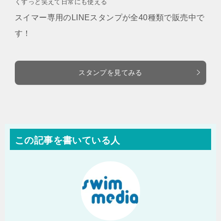
くすっと笑えて日常にも使える
スイマー専用のLINEスタンプが全40種類で販売中で
す！
スタンプを見てみる
この記事を書いている人