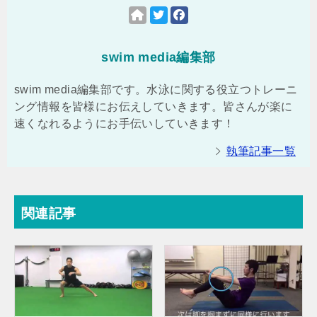
swim media編集部
swim media編集部です。水泳に関する役立つトレーニ
ング情報を皆様にお伝えしていきます。皆さんが楽に
速くなれるようにお手伝いしていきます！
執筆記事一覧
関連記事