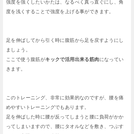
強度を強くしたいかたは、なるべく真っ直ぐにし、角
度を浅くすることで強度を上げる事ができます。
足を伸ばしてから引く時に腹筋から足を戻すようにし
ましょう。
ここで使う腹筋が
キックで活用出来る筋肉
になってい
きます。
このトレーニング、非常に効果的なのですが、腰を痛
めやすいトレーニングでもあります。
足を伸ばした時に腰が反ってしまうと腰に負荷がかか
ってしまいますので、腰にタオルなどを敷き、つぶす