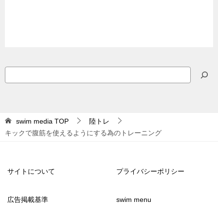
検
索
swim media
TOP
陸トレ
キックで腹筋を使えるようにする為のトレーニング
サイトについて
プライバシーポリシー
広告掲載基準
swim menu