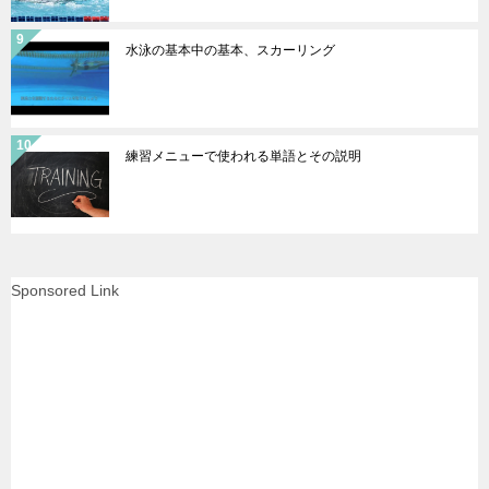
水泳の基本中の基本、スカーリング
練習メニューで使われる単語とその説明
Sponsored Link