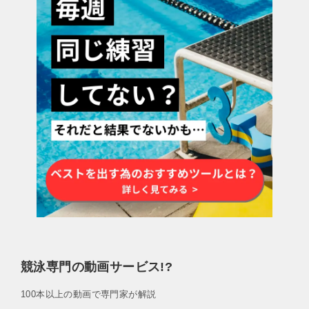
競泳専門の動画サービス!?
100本以上の動画で専門家が解説