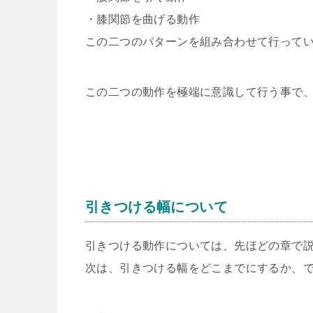
・膝関節を曲げる動作
この二つのパターンを組み合わせて行って
この二つの動作を極端に意識して行う事で
引きつける幅について
引きつける動作については、先ほどの章で
次は、引きつける幅をどこまでにするか、