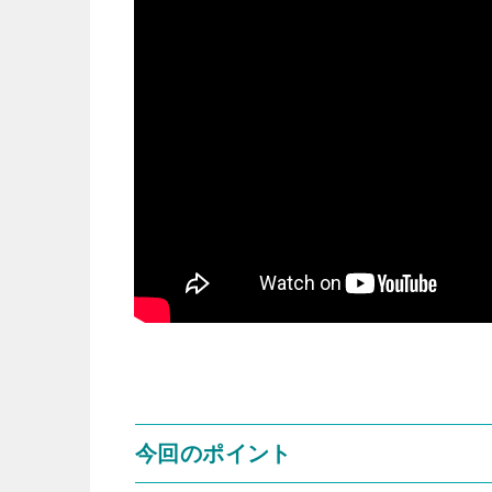
今回のポイント