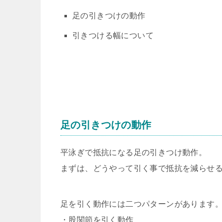
足の引きつけの動作
引きつける幅について
足の引きつけの動作
平泳ぎで抵抗になる足の引きつけ動作。
まずは、どうやって引く事で抵抗を減らせ
足を引く動作には二つパターンがあります
・股関節を引く動作