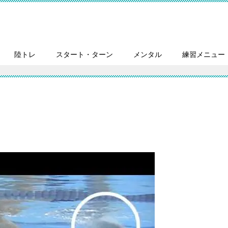
陸トレ
スタート・ターン
メンタル
練習メニュー