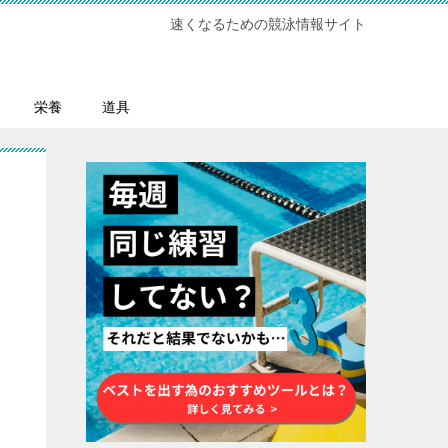
速くなるための競泳情報サイト
栄養
道具