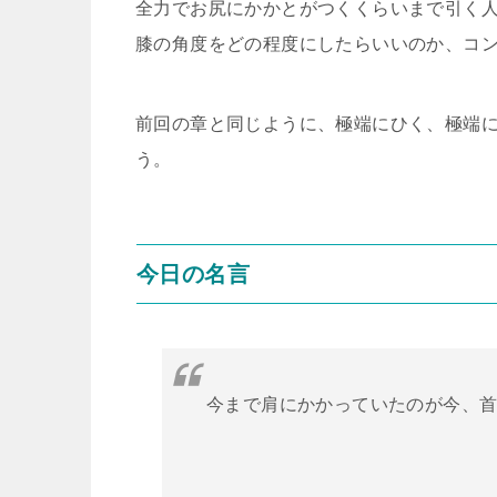
全力でお尻にかかとがつくくらいまで引く
膝の角度をどの程度にしたらいいのか、コ
前回の章と同じように、極端にひく、極端
う。
今日の名言
今まで肩にかかっていたのが今、