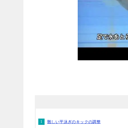
難しい平泳ぎのキックの調整