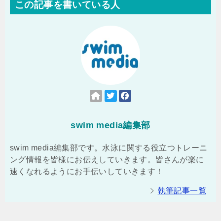
この記事を書いている人
swim media編集部
swim media編集部です。水泳に関する役立つトレーニ
ング情報を皆様にお伝えしていきます。皆さんが楽に
速くなれるようにお手伝いしていきます！
執筆記事一覧