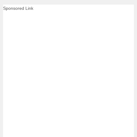
Sponsored Link