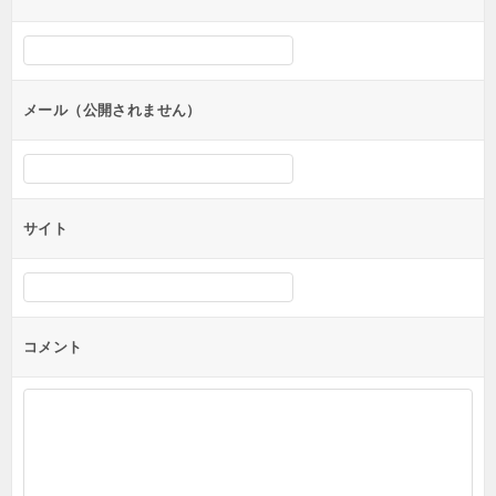
ー
シ
ョ
ン
メール（公開されません）
サイト
コメント