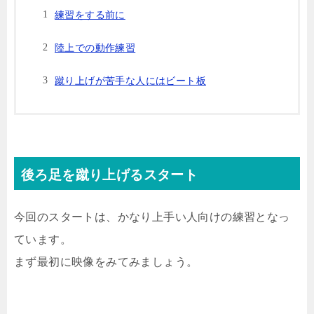
練習をする前に
陸上での動作練習
蹴り上げが苦手な人にはビート板
後ろ足を蹴り上げるスタート
今回のスタートは、かなり上手い人向けの練習となっ
ています。
まず最初に映像をみてみましょう。