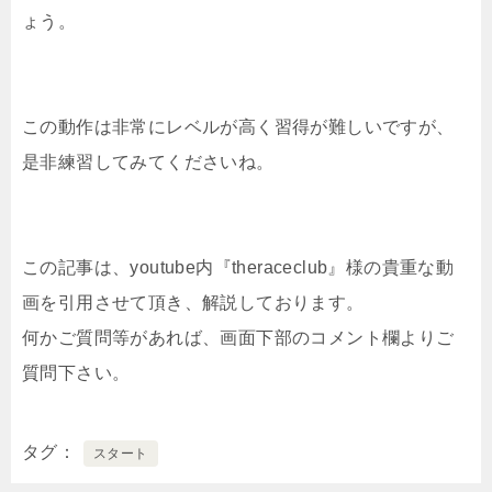
ょう。
この動作は非常にレベルが高く習得が難しいですが、
是非練習してみてくださいね。
この記事は、youtube内『theraceclub』様の貴重な動
画を引用させて頂き、解説しております。
何かご質問等があれば、画面下部のコメント欄よりご
質問下さい。
タグ
スタート