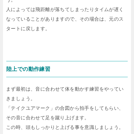
人によっては飛距離が落ちてしまったりタイムが遅く
なっていることがありますので、その場合は、元のス
タートに戻します。
陸上での動作練習
まず最初は、音に合わせて体を動かす練習をやってい
きましょう。
「テイクユアマーク」の合図から拍手をしてもらい、
その音に合わせて足を蹴り上げます。
この時、頭もしっかりと上げる事を意識しましょう。