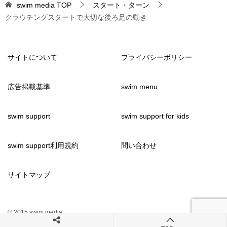
swim media
TOP
スタート・ターン
クラウチングスタートで大切な後ろ足の動き
サイトについて
プライバシーポリシー
広告掲載基準
swim menu
swim support
swim support for kids
swim support利用規約
問い合わせ
サイトマップ
© 2015 swim media