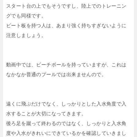
スタート台の上でもそうですし、陸上でのトレーニン
グでも同様です。
ビート板を持つ人は、あまり強く持ちすぎないように
注意しましょう。
動画中では、ビーチボールを持っていますが、これは
なかなか普通のプールでは出来ませんので。
遠くに飛ぶだけでなく、しっかりとした入水角度で入
水することが大切になってきます。
後ろ足を蹴って終わるのではなく、しっかりと入水角
度や入水がきれいにできているかを確認していきまし