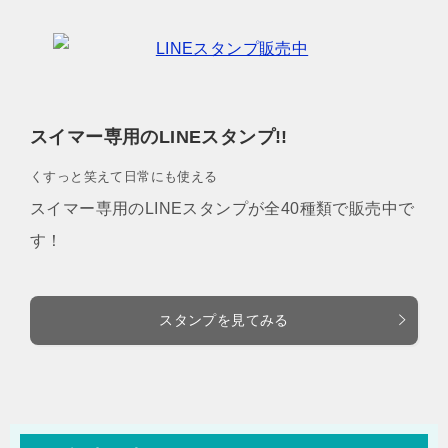
スイマー専用のLINEスタンプ!!
くすっと笑えて日常にも使える
スイマー専用のLINEスタンプが全40種類で販売中で
す！
スタンプを見てみる