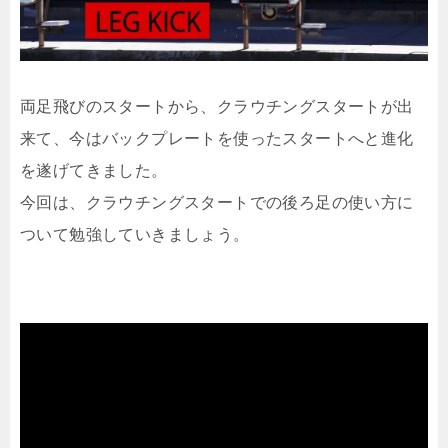
両足飛びのスタートから、クラウチングスタートが出
来て、今はバックプレートを使ったスタートへと進化
を遂げてきました。
今回は、クラウチングスタートでの後ろ足の使い方に
ついて勉強していきましょう。