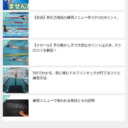
【水泳】持久力強化の練習メニュー作り3つのポイント。
【クロール】手の動かし方で大切なポイントは入水。2つ
のコツを解説！
5分でわかる。前に進むドルフィンキックが打てるコツと
練習方法
練習メニューで使われる単語とその説明