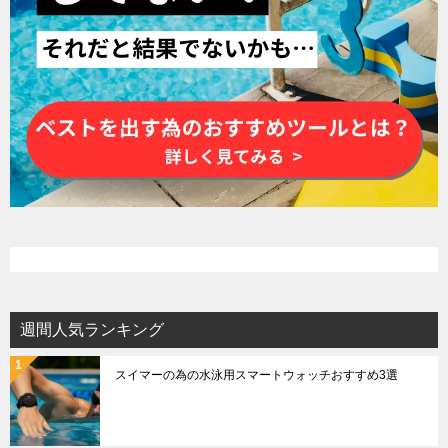
週間人気ランキング
スイマーの為の水泳用スマートウォッチおすすめ3選