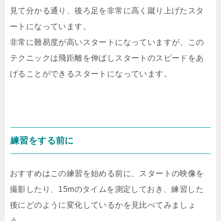
見て分かる通り、後ろ足を非常に高く蹴り上げたスタ
ートになっています。
非常に難易度が高いスタートになっていますが、この
テクニックは飛距離を伸ばしスタートのスピードをあ
げることができるスタートになっています。
練習をする前に
おすすめはこの練習を始める前に、スタートの映像を
撮影したり、15mのタイムを測定しておき、練習した
後にどのように変化しているかを見比べてみましょ
う。