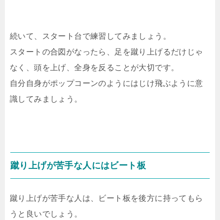
続いて、スタート台で練習してみましょう。
スタートの合図がなったら、足を蹴り上げるだけじゃ
なく、頭を上げ、全身を反ることが大切です。
自分自身がポップコーンのようにはじけ飛ぶように意
識してみましょう。
蹴り上げが苦手な人にはビート板
蹴り上げが苦手な人は、ビート板を後方に持ってもら
うと良いでしょう。