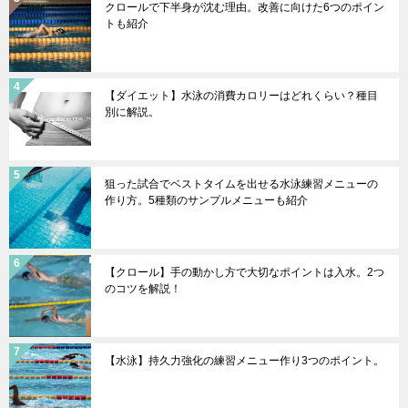
クロールで下半身が沈む理由。改善に向けた6つのポイン
トも紹介
【ダイエット】水泳の消費カロリーはどれくらい？種目
別に解説。
狙った試合でベストタイムを出せる水泳練習メニューの
作り方。5種類のサンプルメニューも紹介
【クロール】手の動かし方で大切なポイントは入水。2つ
のコツを解説！
【水泳】持久力強化の練習メニュー作り3つのポイント。