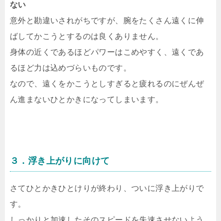
ない
意外と勘違いされがちですが、腕をたくさん遠くに伸
ばしてかこうとするのは良くありません。
身体の近くであるほどパワーはこめやすく、遠くであ
るほど力は込めづらいものです。
なので、遠くをかこうとしすぎると疲れるのにぜんぜ
ん進まないひとかきになってしまいます。
３．浮き上がりに向けて
さてひとかきひとけりが終わり、ついに浮き上がりで
す。
しっかりと加速したそのスピードを失速させないよう