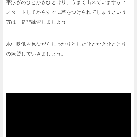
平泳ぎのひとかきひとけり、うまく出来ていますか？
スタートしてからすぐに差をつけられてしまうという
方は、是非練習しましょう。
水中映像を見ながらしっかりとしたひとかきひとけり
の練習していきましょう。