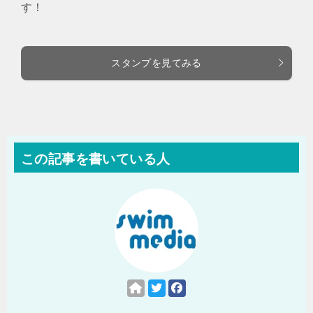
す！
スタンプを見てみる
この記事を書いている人