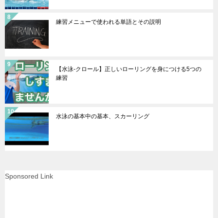
練習メニューで使われる単語とその説明
【水泳-クロール】正しいローリングを身につける5つの
練習
水泳の基本中の基本、スカーリング
Sponsored Link