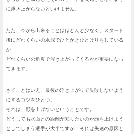
に浮き上がらないといけません。
ただ、今から出来ることはほどんど少なく、スタート
後にどれくらいの水深でひとかきひとけりをしている
か、
どれくらいの角度で浮き上がってくるかが重要になっ
てきます。
さて、とはいえ、最後の浮き上がりで失敗しないよう
にするコツをひとつ。
それは、顔を上げないということです。
どうしても水面との距離が知りたいのか顔を上げよう
としてしまう選手が大半ですが、それは失速の原因と