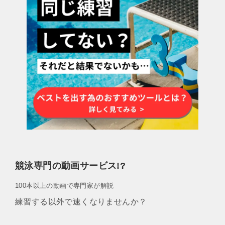
競泳専門の動画サービス!?
100本以上の動画で専門家が解説
練習する以外で速くなりませんか？