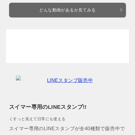
どんな動画があるか見てみる
スイマー専用のLINEスタンプ!!
くすっと笑えて日常にも使える
スイマー専用のLINEスタンプが全40種類で販売中で