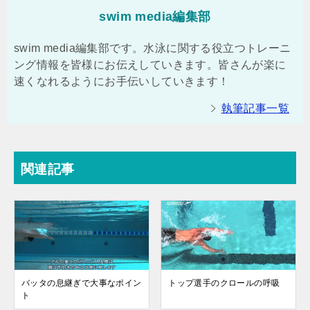
swim media編集部
swim media編集部です。水泳に関する役立つトレーニ
ング情報を皆様にお伝えしていきます。皆さんが楽に
速くなれるようにお手伝いしていきます！
執筆記事一覧
関連記事
バッタの息継ぎで大事なポイン
トップ選手のクロールの呼吸
ト