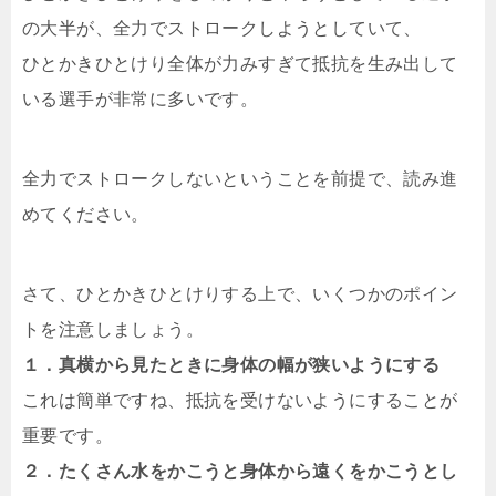
の大半が、全力でストロークしようとしていて、
ひとかきひとけり全体が力みすぎて抵抗を生み出して
いる選手が非常に多いです。
全力でストロークしないということを前提で、読み進
めてください。
さて、ひとかきひとけりする上で、いくつかのポイン
トを注意しましょう。
１．真横から見たときに身体の幅が狭いようにする
これは簡単ですね、抵抗を受けないようにすることが
重要です。
２．たくさん水をかこうと身体から遠くをかこうとし