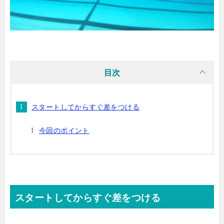
目次
スタートしてからすぐ差をつける
今回のポイント
スタートしてからすぐ差をつける