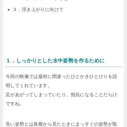
３．浮き上がりに向けて
１．しっかりとした水中姿勢を作るために
今回の映像では最初に間違ったひとかきひとけりを説
明してくれています。
足があがってしまっていたり、抵抗になることだらけ
ですね。
良い姿勢とは真横から見たときにまっすぐの姿勢が取