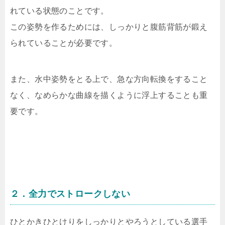
れている状態のことです。
この姿勢を作るためには、しっかりと腹筋背筋が鍛え
られていることが必要です。
また、水中姿勢をとる上で、急な方向転換をすること
なく、なめらかな曲線を描くように浮上することも重
要です。
２．全力でストロークしない
ひとかきひとけりをしっかりとやろうとしている選手