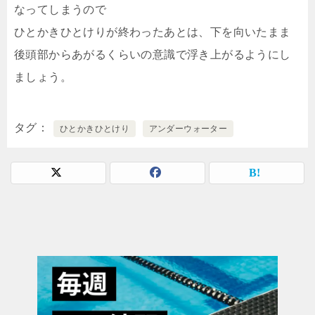
なってしまうので
ひとかきひとけりが終わったあとは、下を向いたまま
後頭部からあがるくらいの意識で浮き上がるようにし
ましょう。
タグ
ひとかきひとけり
アンダーウォーター