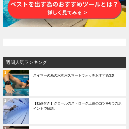
週間人気ランキング
スイマーの為の水泳用スマートウォッチおすすめ3選
【動画付き】クロールのストローク上達のコツを6つのポ
イントで解説。