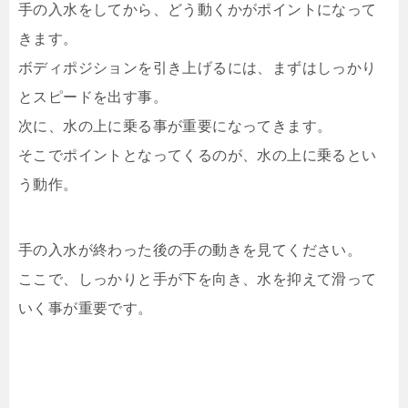
手の入水をしてから、どう動くかがポイントになって
きます。
ボディポジションを引き上げるには、まずはしっかり
とスピードを出す事。
次に、水の上に乗る事が重要になってきます。
そこでポイントとなってくるのが、水の上に乗るとい
う動作。
手の入水が終わった後の手の動きを見てください。
ここで、しっかりと手が下を向き、水を抑えて滑って
いく事が重要です。