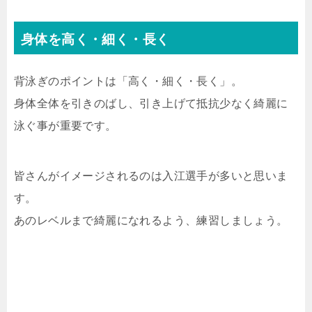
身体を高く・細く・長く
背泳ぎのポイントは「高く・細く・長く」。
身体全体を引きのばし、引き上げて抵抗少なく綺麗に
泳ぐ事が重要です。
皆さんがイメージされるのは入江選手が多いと思いま
す。
あのレベルまで綺麗になれるよう、練習しましょう。