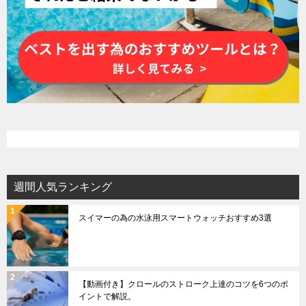
週間人気ランキング
スイマーの為の水泳用スマートウォッチおすすめ3選
【動画付き】クロールのストローク上達のコツを6つのポ
イントで解説。