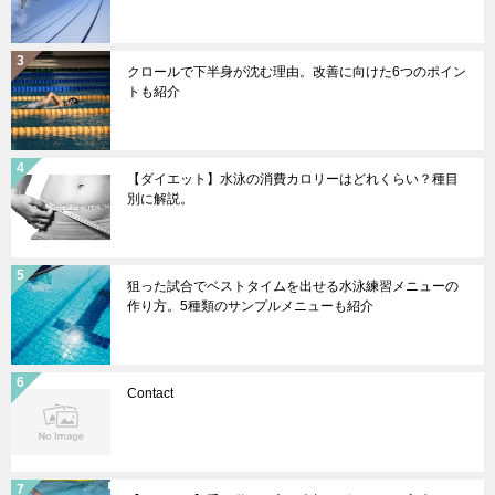
クロールで下半身が沈む理由。改善に向けた6つのポイン
トも紹介
【ダイエット】水泳の消費カロリーはどれくらい？種目
別に解説。
狙った試合でベストタイムを出せる水泳練習メニューの
作り方。5種類のサンプルメニューも紹介
Contact