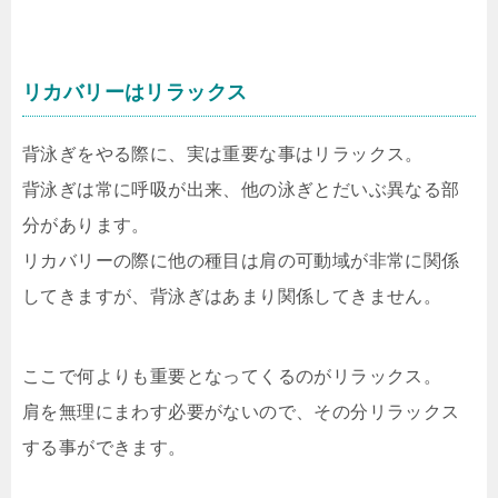
リカバリーはリラックス
背泳ぎをやる際に、実は重要な事はリラックス。
背泳ぎは常に呼吸が出来、他の泳ぎとだいぶ異なる部
分があります。
リカバリーの際に他の種目は肩の可動域が非常に関係
してきますが、背泳ぎはあまり関係してきません。
ここで何よりも重要となってくるのがリラックス。
肩を無理にまわす必要がないので、その分リラックス
する事ができます。