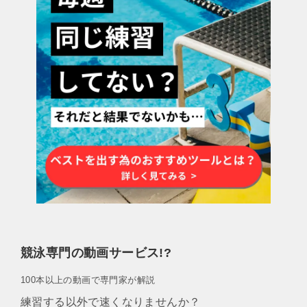
競泳専門の動画サービス!?
100本以上の動画で専門家が解説
練習する以外で速くなりませんか？