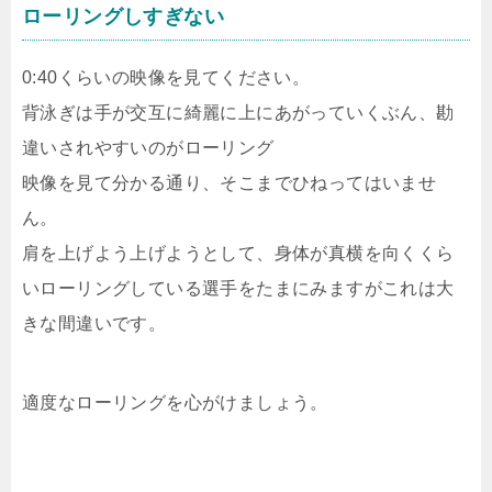
ローリングしすぎない
0:40くらいの映像を見てください。
背泳ぎは手が交互に綺麗に上にあがっていくぶん、勘
違いされやすいのがローリング
映像を見て分かる通り、そこまでひねってはいませ
ん。
肩を上げよう上げようとして、身体が真横を向くくら
いローリングしている選手をたまにみますがこれは大
きな間違いです。
適度なローリングを心がけましょう。