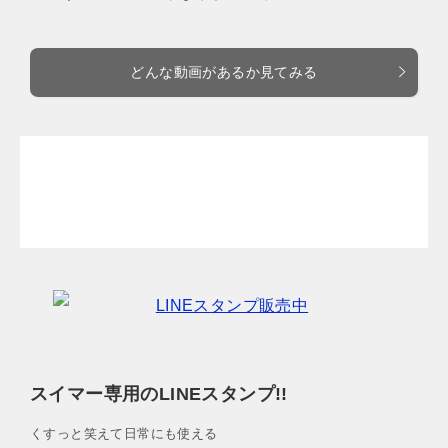
どんな動画があるか見てみる
スイマー専用のLINEスタンプ!!
くすっと笑えて日常にも使える