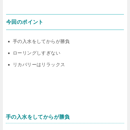
今回のポイント
手の入水をしてからが勝負
ローリングしすぎない
リカバリーはリラックス
手の入水をしてからが勝負