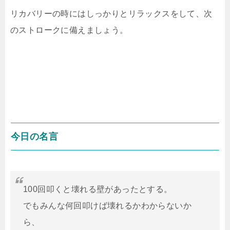
リカバリーの時にはしっかりとリラックスをして、次
のストロークに備えましょう。
今日の名言
100回叩くと壊れる壁があったとする。
でもみんな何回叩けば壊れるかわからないか
ら、