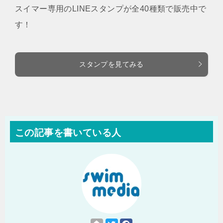
スイマー専用のLINEスタンプが全40種類で販売中で
す！
スタンプを見てみる
この記事を書いている人