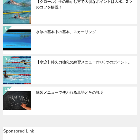
【クロール】手の動かし方で大切なポイントは入水。2つ
のコツを解説！
水泳の基本中の基本、スカーリング
【水泳】持久力強化の練習メニュー作り3つのポイント。
練習メニューで使われる単語とその説明
Sponsored Link