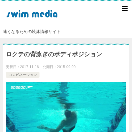
速くなるための競泳情報サイト
ロクテの背泳ぎのボディポジション
更新日：
2017-11-16
公開日：
2015-09-09
コンビネーション