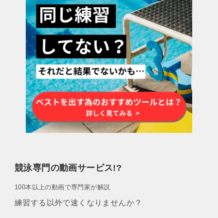
競泳専門の動画サービス!?
100本以上の動画で専門家が解説
練習する以外で速くなりませんか？