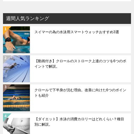
週間人気ランキング
スイマーの為の水泳用スマートウォッチおすすめ3選
【動画付き】クロールのストローク上達のコツを6つのポ
イントで解説。
クロールで下半身が沈む理由。改善に向けた6つのポイン
トも紹介
【ダイエット】水泳の消費カロリーはどれくらい？種目
別に解説。