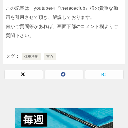
この記事は、youtube内『theraceclub』様の貴重な動
画を引用させて頂き、解説しております。
何かご質問等があれば、画面下部のコメント欄よりご
質問下さい。
タグ
体重移動
重心