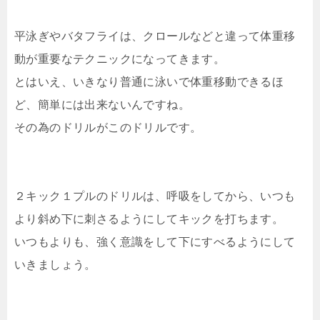
平泳ぎやバタフライは、クロールなどと違って体重移
動が重要なテクニックになってきます。
とはいえ、いきなり普通に泳いで体重移動できるほ
ど、簡単には出来ないんですね。
その為のドリルがこのドリルです。
２キック１プルのドリルは、呼吸をしてから、いつも
より斜め下に刺さるようにしてキックを打ちます。
いつもよりも、強く意識をして下にすべるようにして
いきましょう。