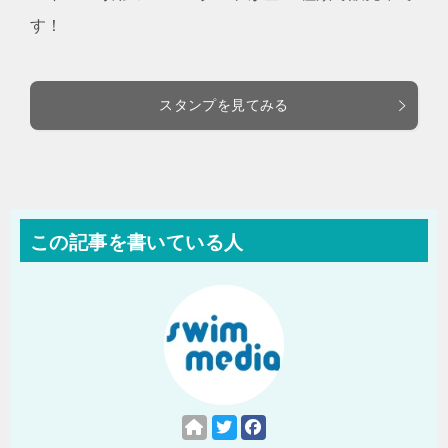
す！
スタンプを見てみる
この記事を書いている人