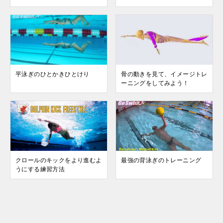
平泳ぎのひとかきひとけり
骨の動きを見て、イメージトレ
ーニングをしてみよう！
クロールのキックをより進むよ
最強の背泳ぎのトレーニング
うにする練習方法