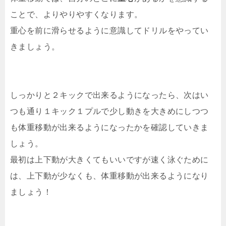
ことで、よりやりやすくなります。
重心を前に滑らせるように意識してドリルをやってい
きましょう。
しっかりと２キックで出来るようになったら、次はい
つも通り１キック１プルで少し動きを大きめにしつつ
も体重移動が出来るようになったかを確認していきま
しょう。
最初は上下動が大きくてもいいですが速く泳ぐために
は、上下動が少なくも、体重移動が出来るようになり
ましょう！