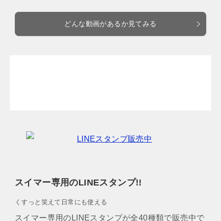
どんな動画があるか見てみる
スイマー専用のLINEスタンプ!!
くすっと笑えて日常にも使える
スイマー専用のLINEスタンプが全40種類で販売中で