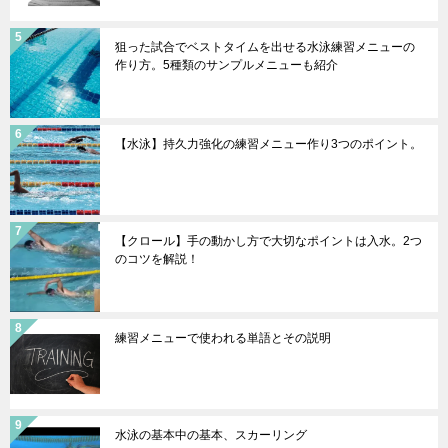
狙った試合でベストタイムを出せる水泳練習メニューの
作り方。5種類のサンプルメニューも紹介
【水泳】持久力強化の練習メニュー作り3つのポイント。
【クロール】手の動かし方で大切なポイントは入水。2つ
のコツを解説！
練習メニューで使われる単語とその説明
水泳の基本中の基本、スカーリング