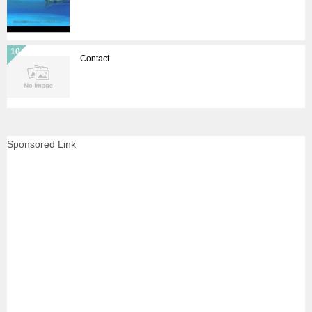
Contact
Sponsored Link