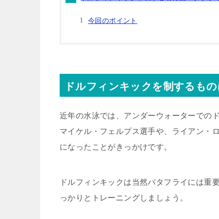
今回のポイント
ドルフィンキックを制するもの
近年の水泳では、アンダーウォーターでの
マイケル・フェルプス選手や、ライアン・ロ
になったことがきっかけです。
ドルフィンキックは当然バタフライには重
っかりとトレーニングしましょう。