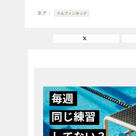
タグ
ドルフィンキック