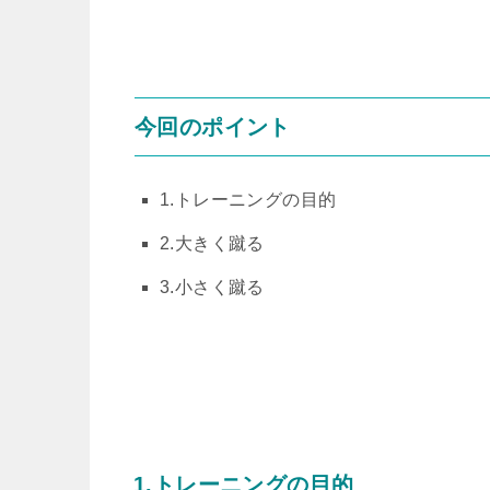
今回のポイント
1.トレーニングの目的
2.大きく蹴る
3.小さく蹴る
1.トレーニングの目的