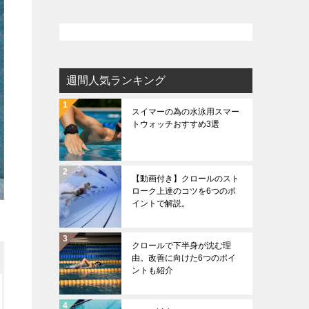
週間人気ランキング
スイマーの為の水泳用スマー
トウォッチおすすめ3選
【動画付き】クロールのスト
ローク上達のコツを6つのポ
イントで解説。
クロールで下半身が沈む理
由。改善に向けた6つのポイ
ントも紹介