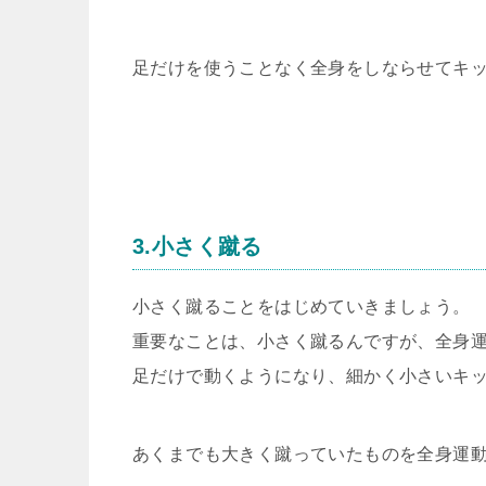
足だけを使うことなく全身をしならせてキ
3.小さく蹴る
小さく蹴ることをはじめていきましょう。
重要なことは、小さく蹴るんですが、全身
足だけで動くようになり、細かく小さいキ
あくまでも大きく蹴っていたものを全身運