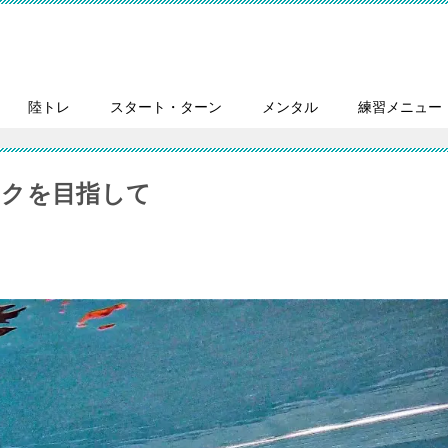
陸トレ
スタート・ターン
メンタル
練習メニュー
ックを目指して