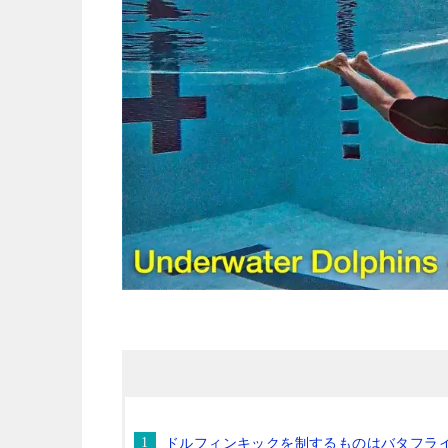
ドルフィンキックを制するものはバタフラ