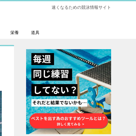
速くなるための競泳情報サイト
栄養
道具