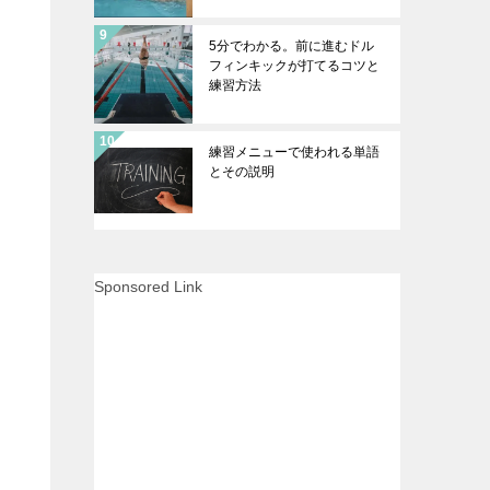
5分でわかる。前に進むドル
フィンキックが打てるコツと
練習方法
練習メニューで使われる単語
とその説明
Sponsored Link