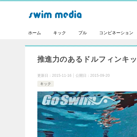
ホーム
キック
プル
コンビネーション
推進力のあるドルフィンキ
更新日：
2015-11-16
公開日：
2015-09-20
キック