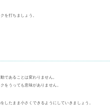
ックを打ちましょう。
運動であることは変わりません。
ックをうっても意味がありません。
動をしたまま小さくできるようにしていきましょう。