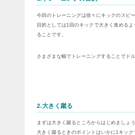
今回のトレーニングは徐々にキックのスピ
目的としては1回のキックで大きく進めるよ
ることです。
さまざまな幅でトレーニングすることでド
2.大きく蹴る
まずは大きく蹴るところからはじめましょ
大きく蹴るときのポイントはいかに1キック