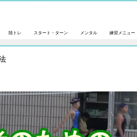
陸トレ
スタート・ターン
メンタル
練習メニュー
法