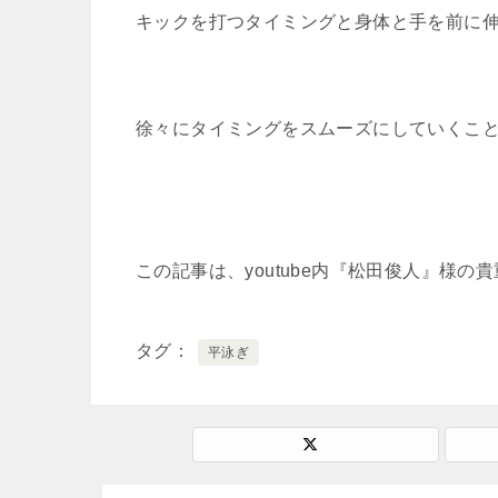
キックを打つタイミングと身体と手を前に
徐々にタイミングをスムーズにしていくこ
この記事は、youtube内『松田俊人』様
タグ
平泳ぎ