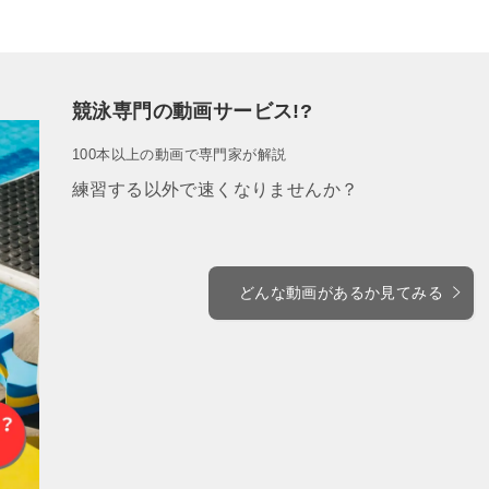
競泳専門の動画サービス!?
100本以上の動画で専門家が解説
練習する以外で速くなりませんか？
どんな動画があるか見てみる