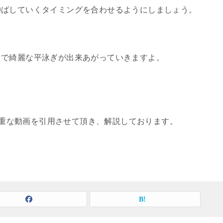
伸ばしていくタイミングを合わせるようにしましょう。
とで綺麗な平泳ぎが出来あがっていきますよ。
の貴重な動画を引用させて頂き、解説しております。