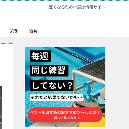
速くなるための競泳情報サイト
栄養
道具