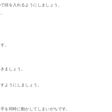
ので頭を入れるようにしましょう。
す。
ます。
いきましょう。
出すようにしましょう。
と手を同時に動かしてしまいがちです。