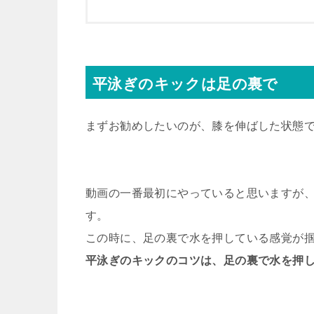
平泳ぎのキックは足の裏で
まずお勧めしたいのが、膝を伸ばした状態
動画の一番最初にやっていると思いますが
す。
この時に、足の裏で水を押している感覚が
平泳ぎのキックのコツは、足の裏で水を押