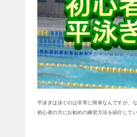
平泳ぎは泳ぐのは非常に簡単なんですが、
初心者の方にお勧めの練習方法を紹介して