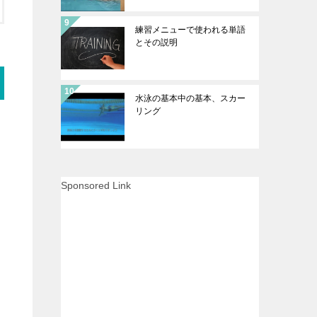
練習メニューで使われる単語
とその説明
水泳の基本中の基本、スカー
リング
Sponsored Link