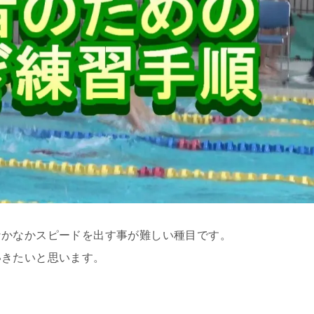
なかなかスピードを出す事が難しい種目です。
いきたいと思います。