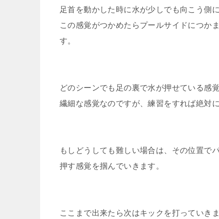
足首を動かした時に水が少しでも向こう側に
この感覚がつかめたらプールサイドにつか
す。
どのシーンでも足の裏で水が押せている感
繊細な感覚なのですが、練習をすれば絶対
もしどうしても難しい場合は、その位置で
押す感覚を掴んでいきます。
ここまで出来たら次はキックを打っていき