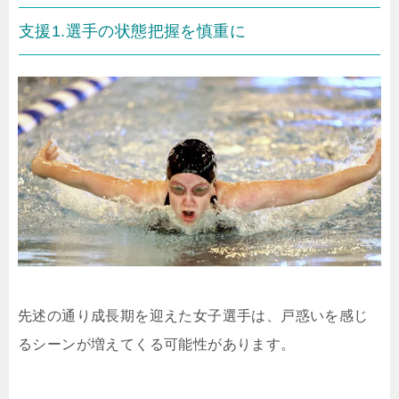
支援1.選手の状態把握を慎重に
先述の通り成長期を迎えた女子選手は、戸惑いを感じ
るシーンが増えてくる可能性があります。