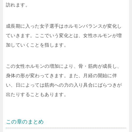
訪れます。
成長期に入った女子選手はホルモンバランスが変化し
ていきます。ここでいう変化とは、女性ホルモンが増
加していくことを指します。
この女性ホルモンの増加により、骨・筋肉が成長し、
身体の形が変わってきます。また、月経の開始に伴
い、日によっては筋肉への力の入り具合にばらつきが
出たりすることもあります。
この章のまとめ