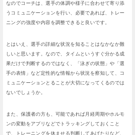
なのでコーチは、選手の体調や様子に合わせて寄り添
うコミュニケーションを行い、必要であれば、トレー
ニングの強度や内容を調整できると良いです。
とはいえ、選手の詳細な状況を知ることはなかなか難
しいと思います。なので、タイムというすぐ分かる成
果だけで判断するのではなく、「泳ぎの状態」や「選
手の表情」など定性的な情報から状況を察知して、コ
ミュニケーションとることが大切になってくるのでは
ないでしょうか。
また、保護者の方も、可能であれば月経周期やホルモ
ンの変動をアプリなどでトラッキングしておくこと
で、トレーニングを休ませる判断してあげたりなど、