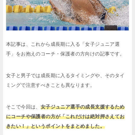
本記事は、これから成長期に入る「女子ジュニア選
手」をお抱えのコーチ・保護者の方向けの記事です。
女子と男子では成長期に入るタイミングや、そのタイ
ミングで注意すべきことも異なります。
そこで今回は、
女子ジュニア選手の成長支援するため
にコーチや保護者の方が「これだけは絶対押さえてお
きたい！」というポイントをまとめました。