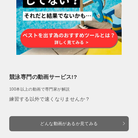
競泳専門の動画サービス!?
100本以上の動画で専門家が解説
練習する以外で速くなりませんか？
どんな動画があるか見てみる