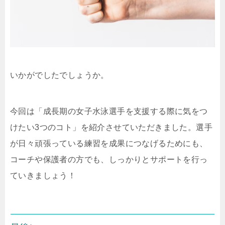
いかがでしたでしょうか。
今回は「
成長期の女子水泳選手を支援する際に気をつ
けたい3つのコト
」を紹介させていただきました。
選手
が日々頑張っている練習を成果につなげるためにも、
コーチや保護者の方でも、しっかりとサポートを行っ
ていきましょう！