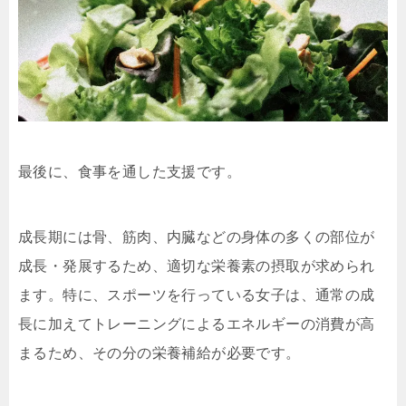
最後に、食事を通した支援です。
成長期には骨、筋肉、内臓などの身体の多くの部位が
成長・発展するため、適切な栄養素の摂取が求められ
ます。特に、スポーツを行っている女子は、通常の成
長に加えてトレーニングによるエネルギーの消費が高
まるため、その分の栄養補給が必要です。