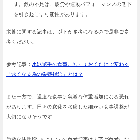
す。鉄の不足は、疲労や運動パフォーマンスの低下
を引き起こす可能性があります。
栄養に関する記事は、以下が参考になるので是非ご参
考ください。
参考記事：
水泳選手の食事。知っておくだけで変わる
「速くなる為の栄養補給」とは？
また一方で、過度な食事は急激な体重増加になる恐れ
があります。日々の変化を考慮した細かい食事調整が
大切になりそうです。
急激な体重増加についての参考記事は以下が参考にな