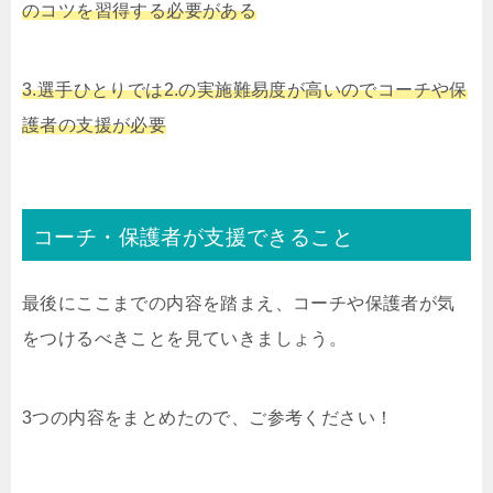
のコツを習得する必要がある
3.選手ひとりでは2.の実施難易度が高いのでコーチや保
護者の支援が必要
コーチ・保護者が支援できること
最後にここまでの内容を踏まえ、コーチや保護者が気
をつけるべきことを見ていきましょう。
3つの内容をまとめたので、ご参考ください！