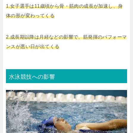
1.女子選手は11歳頃から骨・筋肉の成長が加速し、身
体の形が変わってくる
2.成長期以降は月経などの影響で、筋発揮のパフォーマ
ンスが悪い日が出てくる
水泳競技への影響