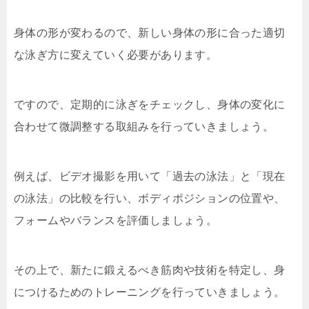
身体の形が変わるので、新しい身体の形に合った適切
な泳ぎ方に変えていく必要があります。
ですので、定期的に泳ぎをチェックし、身体の変化に
合わせて微調整する取組みを行っていきましょう。
例えば、ビデオ撮影を用いて「過去の泳法」と「現在
の泳法」の比較を行い、ボディポジションの位置や、
フォームやバランスを評価しましょう。
その上で、新たに鍛えるべき筋肉や技術を特定し、身
につけるためのトレーニングを行っていきましょう。