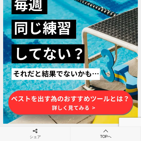
TOPへ
シェア