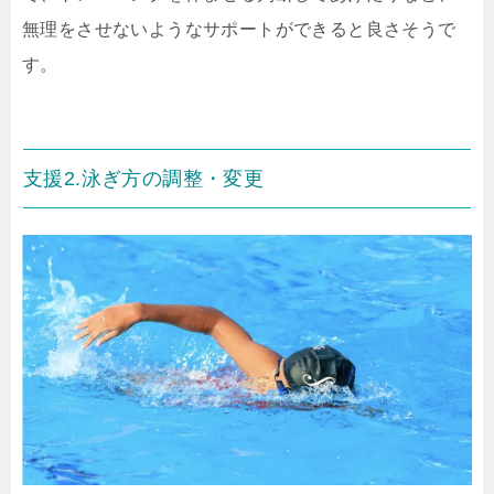
無理をさせないようなサポートができると良さそうで
す。
支援2.泳ぎ方の調整・変更