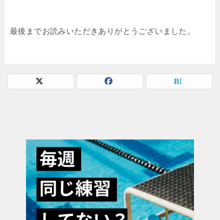
最後までお読みいただきありがとうございました。