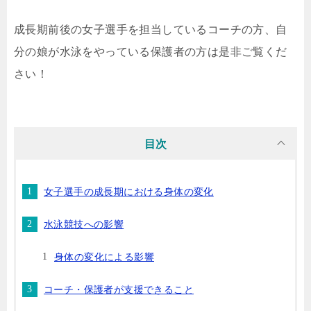
成長期前後の女子選手を担当しているコーチの方、自
分の娘が水泳をやっている保護者の方は是非ご覧くだ
さい！
目次
女子選手の成長期における身体の変化
水泳競技への影響
身体の変化による影響
コーチ・保護者が支援できること