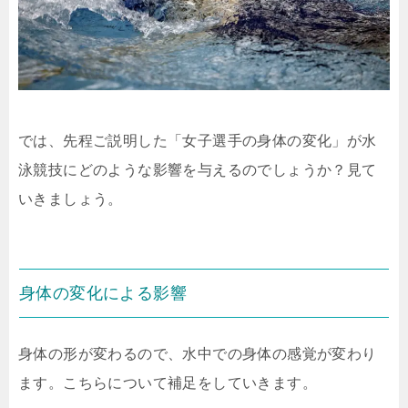
では、先程ご説明した「女子選手の身体の変化」が水
泳競技にどのような影響を与えるのでしょうか？見て
いきましょう。
身体の変化による影響
身体の形が変わるので、水中での身体の感覚が変わり
ます。
こちらについて補足をしていきます。