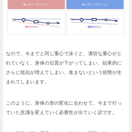
なので、今までと同じ重心で泳ぐと、適切な重心がと
れていなく、身体の位置が下がってしまい、結果的に
さらに抵抗が増えてしまい、進まないという状態が生
まれてしまいます。
このように、身体の形の変化に合わせて、今まで行っ
ていた意識を変えていく必要性が出ていく訳です。