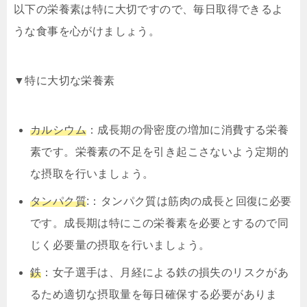
以下の栄養素は特に大切ですので、毎日取得できるよ
うな食事を心がけましょう。
▼特に大切な栄養素
カルシウム
：成長期の骨密度の増加に消費する栄養
素です。栄養素の不足を引き起こさないよう定期的
な摂取を行いましょう。
タンパク質
:：タンパク質は筋肉の成長と回復に必要
です。成長期は特にこの栄養素を必要とするので同
じく必要量の摂取を行いましょう。
鉄
：女子選手は、月経による鉄の損失のリスクがあ
るため適切な摂取量を毎日確保する必要がありま