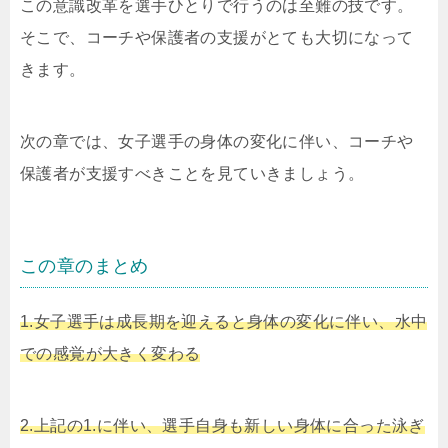
この意識改革を選手ひとりで行うのは至難の技です。
そこで、コーチや保護者の支援がとても大切になって
きます。
次の章では、女子選手の身体の変化に伴い、コーチや
保護者が支援すべきことを見ていきましょう。
この章のまとめ
1.女子選手は成長期を迎えると身体の変化に伴い、水中
での感覚が大きく変わる
2.上記の1.に伴い、選手自身も新しい身体に合った泳ぎ