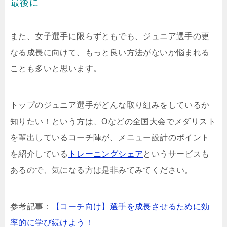
最後に
また、女子選手に限らずともでも、ジュニア選手の更
なる成長に向けて、もっと良い方法がないか悩まれる
ことも多いと思います。
トップのジュニア選手がどんな取り組みをしているか
知りたい！という方は、Oなどの全国大会でメダリスト
を輩出しているコーチ陣が、メニュー設計のポイント
を紹介している
トレーニングシェア
というサービスも
あるので、気になる方は是非みてみてください。
参考記事：
【コーチ向け】選手を成長させるために効
率的に学び続けよう！