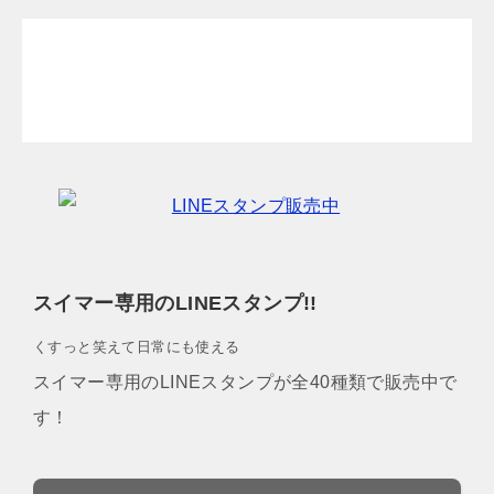
スイマー専用のLINEスタンプ!!
くすっと笑えて日常にも使える
スイマー専用のLINEスタンプが全40種類で販売中で
す！