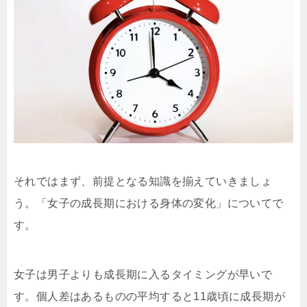
それではまず、前提となる知識を揃えていきましょ
う。「女子の成長期における身体の変化」についてで
す。
女子は男子よりも成長期に入るタイミングが早いで
す。個人差はあるものの平均すると11歳頃に成長期が