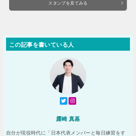
スタンプを見てみる
この記事を書いている人
露崎 真基
自分が現役時代に「日本代表メンバーと毎日練習をす