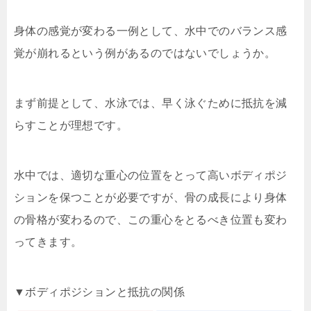
身体の感覚が変わる一例として、水中でのバランス感
覚が崩れるという例があるのではないでしょうか。
まず前提として、水泳では、早く泳ぐために抵抗を減
らすことが理想です。
水中では、適切な重心の位置をとって高いボディポジ
ションを保つことが必要ですが、骨の成長により身体
の骨格が変わるので、この重心をとるべき位置も変わ
ってきます。
▼ボディポジションと抵抗の関係