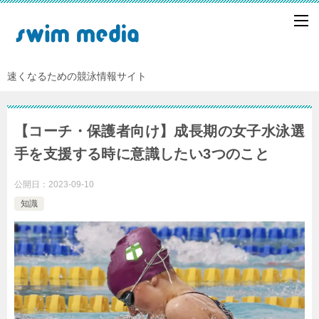
速くなるための競泳情報サイト
【コーチ・保護者向け】成長期の女子水泳選
手を支援する時に意識したい3つのこと
公開日：
2023-09-10
知識