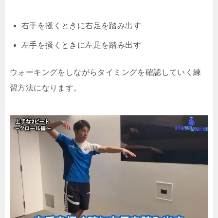
右手を掻くときに右足を踏み出す
左手を掻くときに左足を踏み出す
ウォーキングをしながらタイミングを確認していく練
習方法になります。