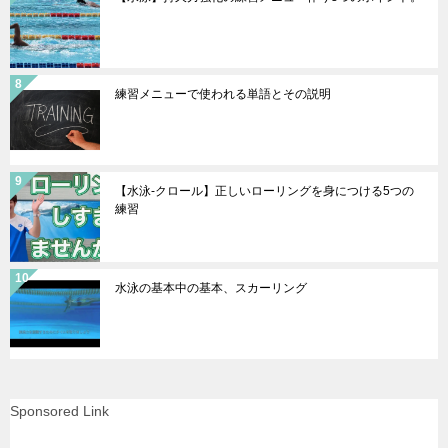
練習メニューで使われる単語とその説明
【水泳-クロール】正しいローリングを身につける5つの
練習
水泳の基本中の基本、スカーリング
Sponsored Link