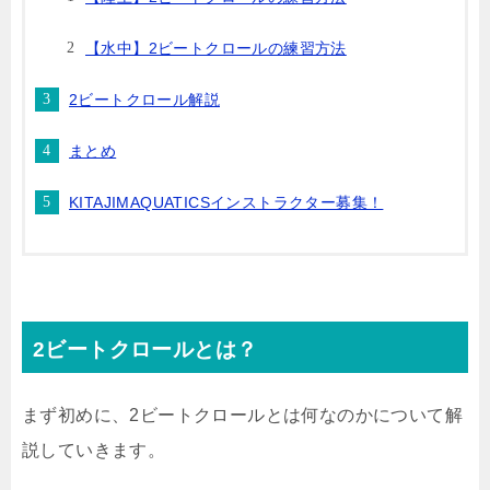
【水中】2ビートクロールの練習方法
2ビートクロール解説
まとめ
KITAJIMAQUATICSインストラクター募集！
2ビートクロールとは？
まず初めに、2ビートクロールとは何なのかについて解
説していきます。