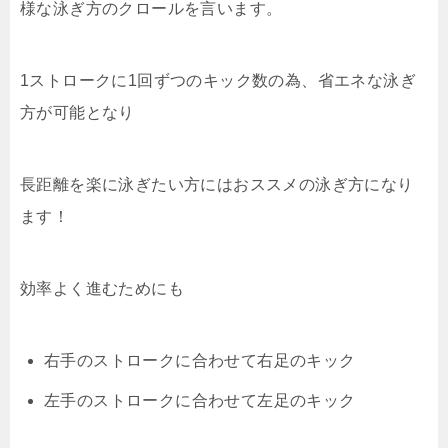
様な泳ぎ方のクロールを言います。
1ストロークに1回ずつのキック数の為、省エネな泳ぎ
方が可能となり
長距離を楽に泳ぎたい方にはおススメの泳ぎ方になり
ます！
効率よく進むためにも
右手のストロークに合わせて右足のキック
左手のストロークに合わせて左足のキック