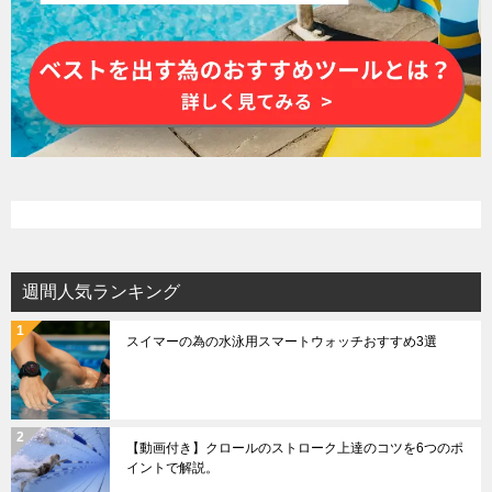
週間人気ランキング
スイマーの為の水泳用スマートウォッチおすすめ3選
【動画付き】クロールのストローク上達のコツを6つのポ
イントで解説。