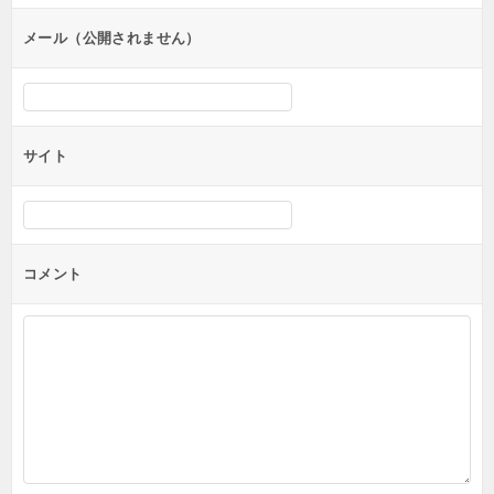
ョ
ン
メール（公開されません）
サイト
コメント