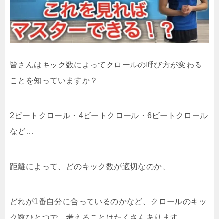
皆さんはキック数によってクロールの呼び方が変わる
ことを知っていますか？
2ビートクロール・4ビートクロール・6ビートクロール
など…
距離によって、どのキック数が適切なのか、
どれが1番自分に合っているのかなど、クロールのキッ
ク数ひとつで、考えることはたくさんあります。