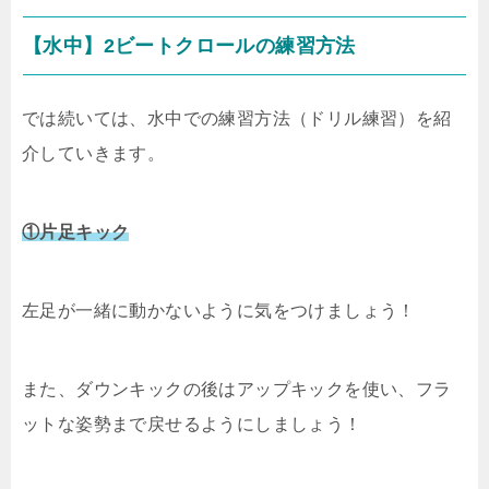
【水中】2ビートクロールの練習方法
では続いては、水中での練習方法（ドリル練習）を紹
介していきます。
①片足キック
左足が一緒に動かないように気をつけましょう！
また、ダウンキックの後はアップキックを使い、フラ
ットな姿勢まで戻せるようにしましょう！