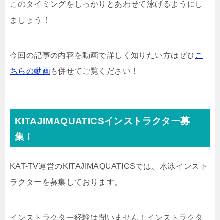
このタイミングをしっかりとあわせて泳げるようにし
ましょう！
今回の記事の内容を動画で詳しく知りたい方はぜひ
こ
ちらの動画
も併せてご覧ください！
KITAJIMAQUATICSインストラクター募
集！
KAT-TV運営のKITAJIMAQUATICSでは、水泳インスト
ラクターを募集しております。
インストラクター経験は問いません！インストラクタ