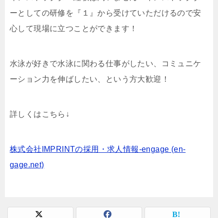
ーとしての研修を『１』から受けていただけるので安
心して現場に立つことができます！
水泳が好きで水泳に関わる仕事がしたい、コミュニケ
ーション力を伸ばしたい、という方大歓迎！
詳しくはこちら↓
株式会社IMPRINTの採用・求人情報-engage (en-
gage.net)