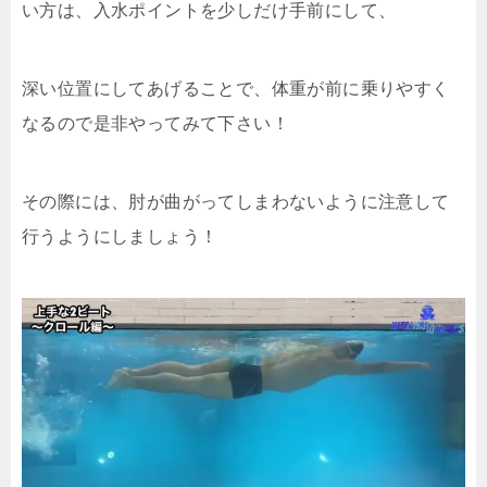
い方は、入水ポイントを少しだけ手前にして、
深い位置にしてあげることで、体重が前に乗りやすく
なるので是非やってみて下さい！
その際には、肘が曲がってしまわないように注意して
行うようにしましょう！