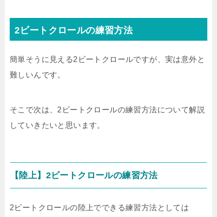
2ビートクロールの練習方法
簡単そうに見える2ビートクロールですが、実は意外と
難しいんです。
そこで次は、2ビートクロールの練習方法について解説
していきたいと思います。
【陸上】2ビートクロールの練習方法
2ビートクロールの陸上でできる練習方法としては