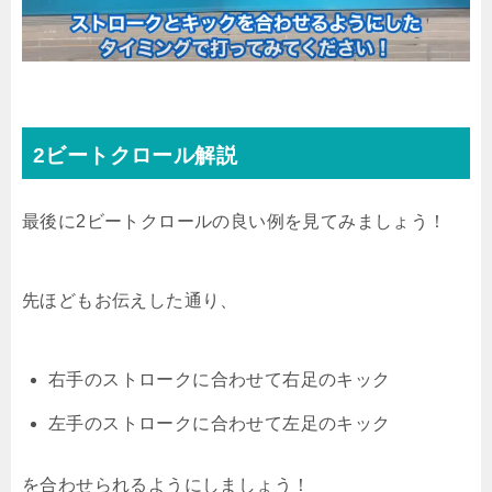
2ビートクロール解説
最後に2ビートクロールの良い例を見てみましょう！
先ほどもお伝えした通り、
右手のストロークに合わせて右足のキック
左手のストロークに合わせて左足のキック
を合わせられるようにしましょう！