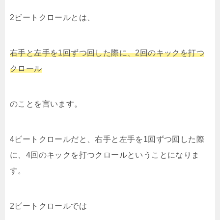
2ビートクロールとは、
右手と左手を1回ずつ回した際に、2回のキックを打つ
クロール
のことを言います。
4ビートクロールだと、右手と左手を1回ずつ回した際
に、4回のキックを打つクロールということになりま
す。
2ビートクロールでは