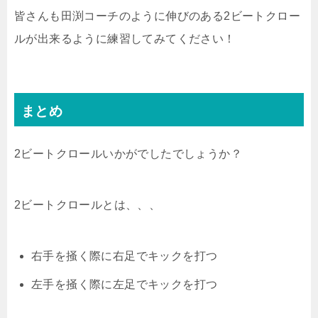
皆さんも田渕コーチのように伸びのある2ビートクロー
ルが出来るように練習してみてください！
まとめ
2ビートクロールいかがでしたでしょうか？
2ビートクロールとは、、、
右手を掻く際に右足でキックを打つ
左手を掻く際に左足でキックを打つ