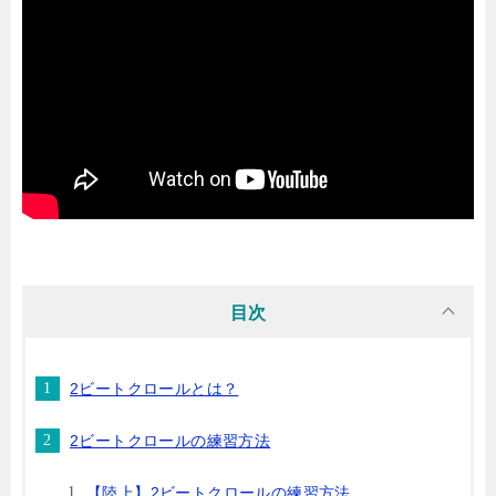
目次
2ビートクロールとは？
2ビートクロールの練習方法
【陸上】2ビートクロールの練習方法