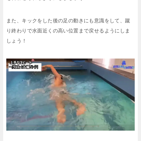
また、キックをした後の足の動きにも意識をして、蹴
り終わりで水面近くの高い位置まで戻せるようにしま
しょう！