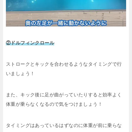
②ドルフィンクロール
ストロークとキックを合わせるようなタイミングで行
いましょう！
また、キック後に足が曲がっていたりすると効率よく
体重が乗らなくなるので気をつけましょう！
タイミングはあっているはずなのに体重が前に乗らな