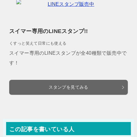
スイマー専用のLINEスタンプ!!
くすっと笑えて日常にも使える
スイマー専用のLINEスタンプが全40種類で販売中で
す！
スタンプを見てみる
この記事を書いている人