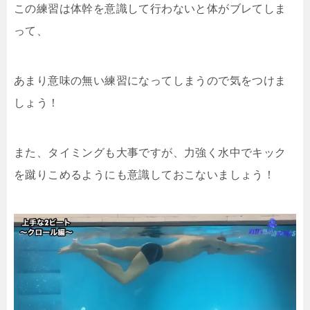
この練習は体幹を意識して行わないと体がブレてしま
って、
あまり意味の無い練習になってしまうので気をつけま
しょう！
また、タイミングも大事ですが、力強く水中でキック
を蹴りこめるようにも意識しておこないましょう！