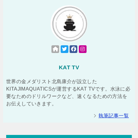
KAT TV
世界の金メダリスト北島康介が設立した
KITAJIMAQUATICSが運営するKAT TVです。水泳に必
要なためのドリルワークなど、速くなるための方法を
お伝えしていきます。
執筆記事一覧