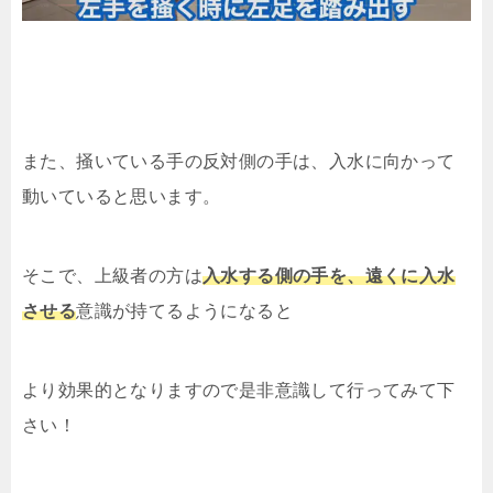
また、掻いている手の反対側の手は、入水に向かって
動いていると思います。
そこで、上級者の方は
入水する側の手を、遠くに入水
させる
意識が持てるようになると
より効果的となりますので是非意識して行ってみて下
さい！