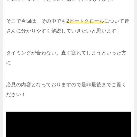
そこで今回は、その中でも
2ビートクロール
について皆
さんに分かりやすく解説していきたいと思います！
タイミングが合わない、直ぐ疲れてしまうといった方
に
必見の内容となっておりますので是非最後までご覧く
ださい！