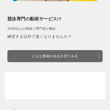
競泳専門の動画サービス!?
100本以上の動画で専門家が解説
練習する以外で速くなりませんか？
どんな動画があるか見てみる