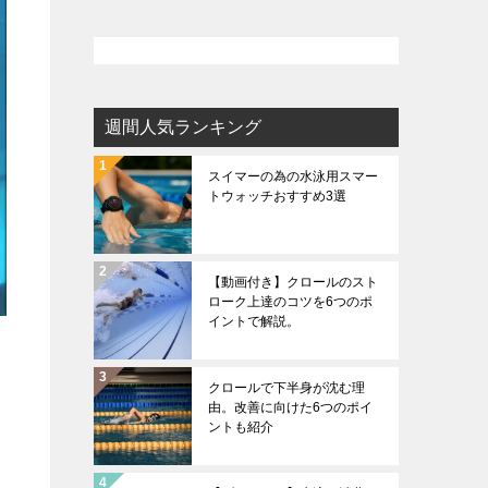
週間人気ランキング
スイマーの為の水泳用スマー
トウォッチおすすめ3選
【動画付き】クロールのスト
ローク上達のコツを6つのポ
イントで解説。
クロールで下半身が沈む理
由。改善に向けた6つのポイ
ントも紹介