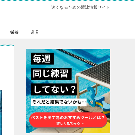
速くなるための競泳情報サイト
栄養
道具