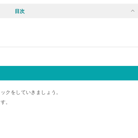
目次
キックをしていきましょう。
ます。