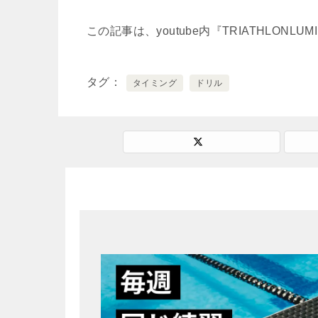
この記事は、youtube内『TRIATHLO
タグ
タイミング
ドリル