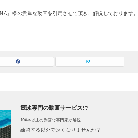
NLUMINA』様の貴重な動画を引用させて頂き、解説しております
競泳専門の動画サービス!?
100本以上の動画で専門家が解説
練習する以外で速くなりませんか？