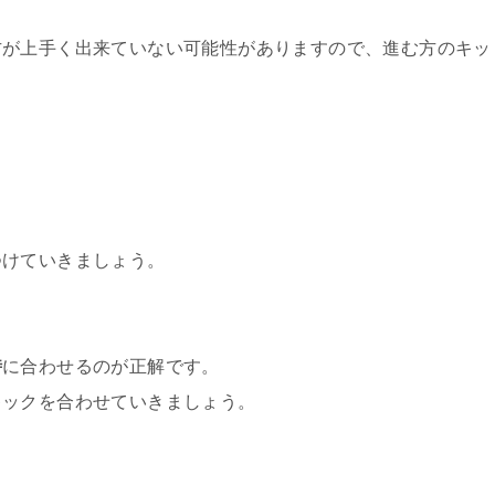
方が上手く出来ていない可能性がありますので、進む方のキッ
。
つけていきましょう。
時
に合わせるのが正解です。
キックを合わせていきましょう。