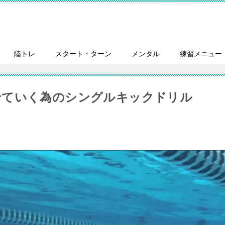
陸トレ
スタート・ターン
メンタル
練習メニュー
せていく為のシングルキックドリル