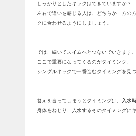
しっかりとしたキックはできていますか？
左右で違いを感じる人は、どちらか一方の
クに合わせるようにしましょう。
では、続いてスイムへとつないでいきます
ここで重要になってくるのがタイミング。
シングルキックで一番進むタイミングを見
答えを言ってしまうとタイミングは、
入水
身体をねじり、入水するそのタイミングに