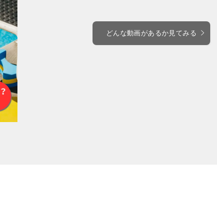
どんな動画があるか見てみる