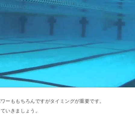
パワーももちろんですがタイミングが重要です。
していきましょう。