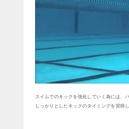
スイムでのキックを強化していく為には、
しっかりとしたキックのタイミングを習得