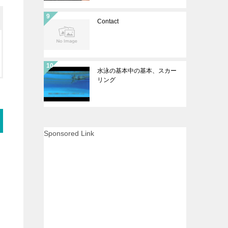
Contact
水泳の基本中の基本、スカー
リング
Sponsored Link