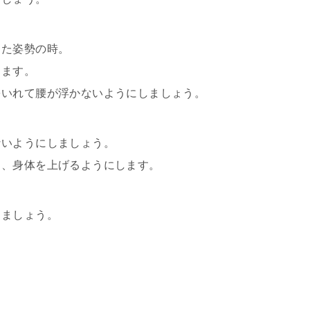
した姿勢の時。
ります。
をいれて腰が浮かないようにしましょう。
ないようにしましょう。
ま、身体を上げるようにします。
きましょう。