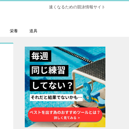
速くなるための競泳情報サイト
栄養
道具