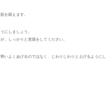
腹筋を鍛えます。
ようにしましょう。
すが、しっかりと意識をしてください。
、勢いよくあげるのではなく、じわりじわりと上げるようにし