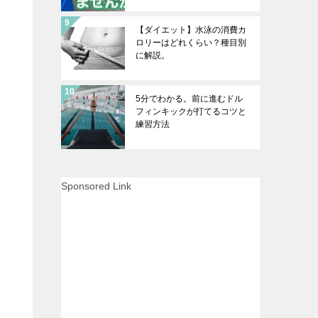
【ダイエット】水泳の消費カ
ロリーはどれくらい？種目別
に解説。
5分でわかる。前に進むドル
フィンキックが打てるコツと
練習方法
Sponsored Link