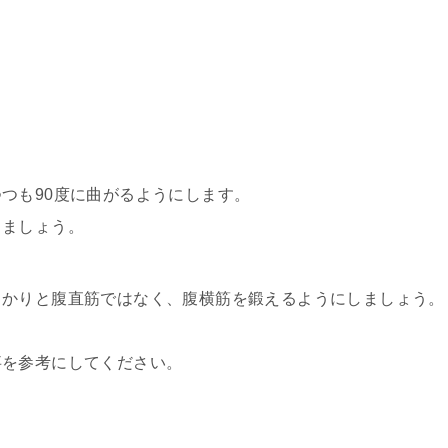
つも90度に曲がるようにします。
りましょう。
っかりと腹直筋ではなく、腹横筋を鍛えるようにしましょう。
事を参考にしてください。