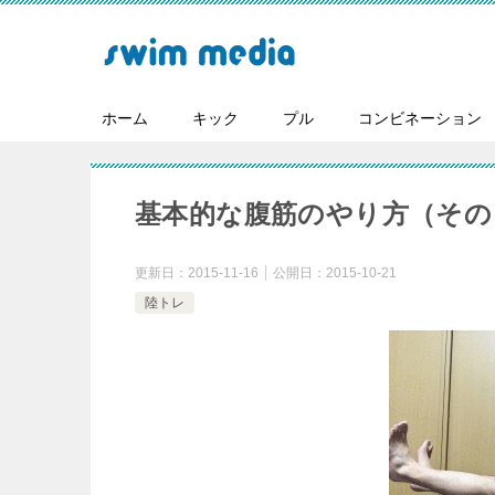
ホーム
キック
プル
コンビネーション
基本的な腹筋のやり方（その
更新日：
2015-11-16
公開日：
2015-10-21
陸トレ