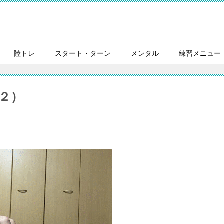
陸トレ
スタート・ターン
メンタル
練習メニュー
２）