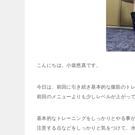
こんにちは。小坂悠真です。
今日は、前回に引き続き基本的な腹筋のト
前回のメニューよりも少しレベルが上がっ
基本的なトレーニングをしっかりとやる事
注意する点などをしっかりと気をつけて、