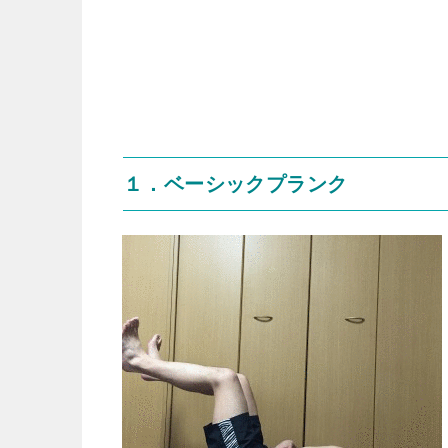
１．ベーシックプランク