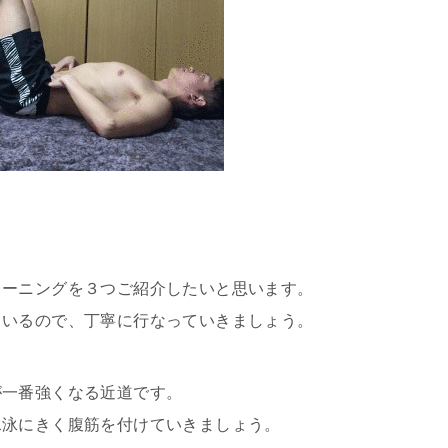
レーニングを３つご紹介したいと思います。
ているので、丁寧に行なっていきましょう。
が一番強くなる近道です。
水泳にきく腹筋を付けていきましょう。