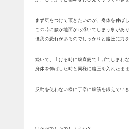
まず気をつけて頂きたいのが、身体を伸ば
この時に腰が地面から浮いてしまう事があ
怪我の恐れがあるのでしっかりと腹圧に力
続いて、上げる時に腹直筋で上げてしまわ
身体を伸ばした時と同様に腹圧を入れたま
反動を使わない様に丁寧に腹筋を鍛えてい
いかがでしたでしょうか？