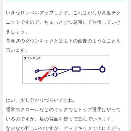
いきなりレベルアップします。これはかなり高度テク
ニックですので、ちょっとずつ意識して習得していき
ましょう。
背泳ぎのダウンキックとは以下の画像のようなことを
言います。
はい、少し分かりづらいですね。
通常のクロールなどのキックでもトップ選手はやって
いるのですが、足の背面を使って進んでいきます。
なかなか難しいのですが、アップキックで上に上がっ