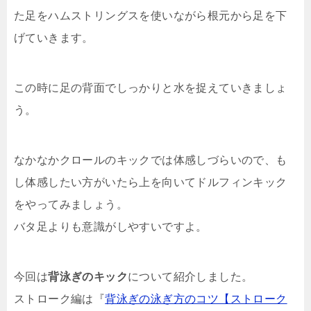
た足をハムストリングスを使いながら根元から足を下
げていきます。
この時に足の背面でしっかりと水を捉えていきましょ
う。
なかなかクロールのキックでは体感しづらいので、も
し体感したい方がいたら上を向いてドルフィンキック
をやってみましょう。
バタ足よりも意識がしやすいですよ。
今回は
背泳ぎのキック
について紹介しました。
ストローク編は『
背泳ぎの泳ぎ方のコツ【ストローク