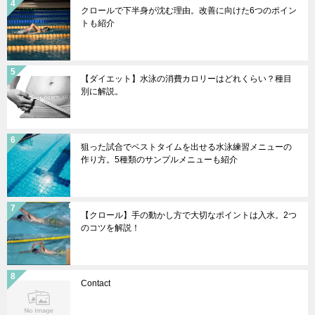
クロールで下半身が沈む理由。改善に向けた6つのポイン
トも紹介
【ダイエット】水泳の消費カロリーはどれくらい？種目
別に解説。
狙った試合でベストタイムを出せる水泳練習メニューの
作り方。5種類のサンプルメニューも紹介
【クロール】手の動かし方で大切なポイントは入水。2つ
のコツを解説！
Contact