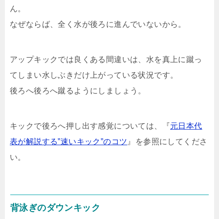
ん。
なぜならば、全く水が後ろに進んでいないから。
アップキックでは良くある間違いは、水を真上に蹴っ
てしまい水しぶきだけ上がっている状況です。
後ろへ後ろへ蹴るようにしましょう。
キックで後ろへ押し出す感覚については、『
元日本代
表が解説する”速いキック”のコツ
』を参照にしてくださ
い。
背泳ぎのダウンキック