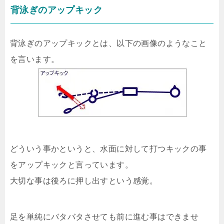
背泳ぎのアップキック
背泳ぎのアップキックとは、以下の画像のようなこと
を言います。
どういう事かというと、水面に対して打つキックの事
をアップキックと言っています。
大切な事は後ろに押し出すという感覚。
足を単純にバタバタさせても前に進む事はできませ