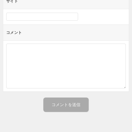
サイト
コメント