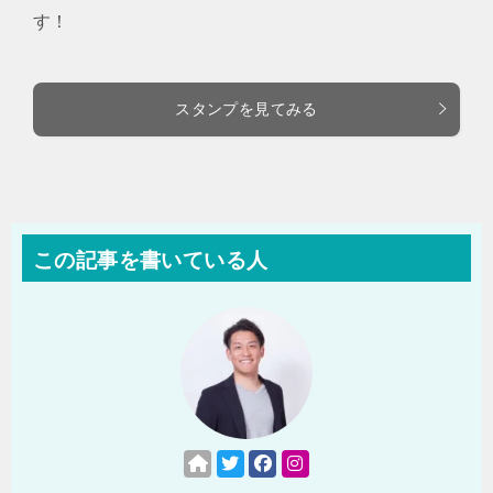
す！
スタンプを見てみる
この記事を書いている人