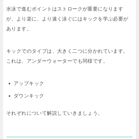
水泳で進むポイントはストロークが重要になります
が、より楽に、より速く泳ぐにはキックを学ぶ必要が
あります。
キックでのタイプは、大きく二つに分かれています。
これは、アンダーウォーターでも同様です。
アップキック
ダウンキック
それぞれについて解説していきましょう。