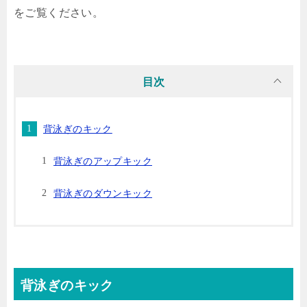
をご覧ください。
目次
背泳ぎのキック
背泳ぎのアップキック
背泳ぎのダウンキック
背泳ぎのキック