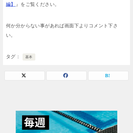
編】
』をご覧ください。
何か分からない事があれば画面下よりコメント下さ
い。
タグ
基本