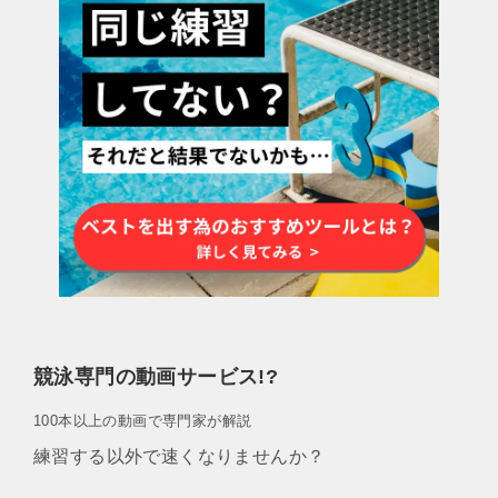
競泳専門の動画サービス!?
100本以上の動画で専門家が解説
練習する以外で速くなりませんか？