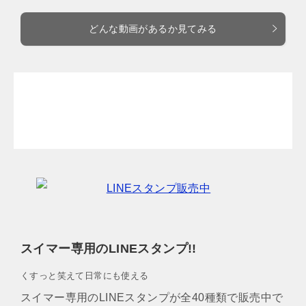
どんな動画があるか見てみる
スイマー専用のLINEスタンプ!!
くすっと笑えて日常にも使える
スイマー専用のLINEスタンプが全40種類で販売中で