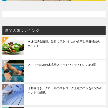
週間人気ランキング
水泳の試合前日、当日に気をつけたい食事と栄養補給の
ポイント
スイマーの為の水泳用スマートウォッチおすすめ3選
【動画付き】クロールのストローク上達のコツを6つのポ
イントで解説。