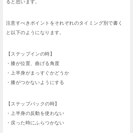
ると思います。
注意すべきポイントをそれぞれのタイミング別で書く
と以下のようになります。
【ステップインの時】
・膝が位置、曲げる角度
・上半身がまっすぐかどうか
・膝がつかないようにする
【ステップバックの時】
・上半身の反動を使わない
・戻った時にふらつかない