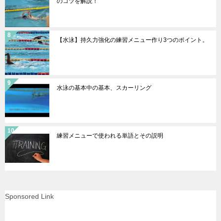
のコツを解説！
【水泳】持久力強化の練習メニュー作り3つのポイント。
水泳の基本中の基本、スカーリング
練習メニューで使われる単語とその説明
Sponsored Link