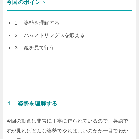
今回のポイント
１．姿勢を理解する
２．ハムストリングスを鍛える
３．鏡を見て行う
１．姿勢を理解する
今回の動画は非常に丁寧に作られているので、英語で
すが見ればどんな姿勢でやればよいのかが一目でわか