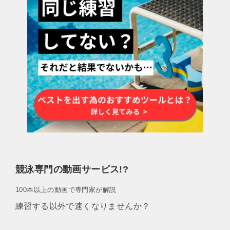
競泳専門の動画サービス!?
100本以上の動画で専門家が解説
練習する以外で速くなりませんか？