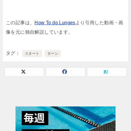
この記事は、
How To do Lunges
より引用した動画・画
像を元に独自解説しています。
タグ
スタート
ターン