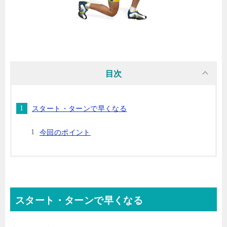
目次
スタート・ターンで早くなる
今回のポイント
スタート・ターンで早くなる