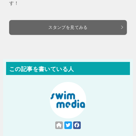
す！
スタンプを見てみる
この記事を書いている人