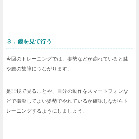
３．鏡を見て行う
今回のトレーニングでは、姿勢などが崩れていると膝
や腰の故障につながります。
是非鏡で見ることや、自分の動作をスマートフォンな
どで撮影してよい姿勢でやれているか確認しながらト
レーニングするようにしましょう。