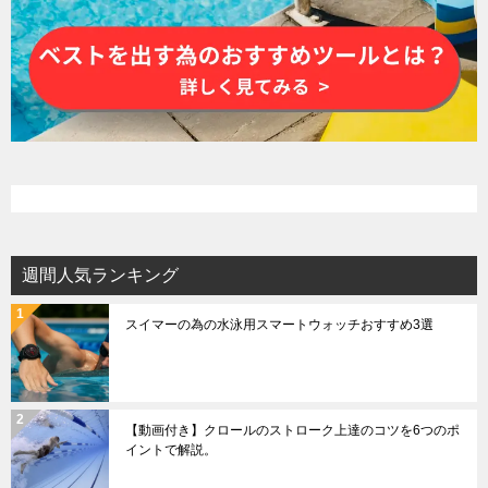
週間人気ランキング
スイマーの為の水泳用スマートウォッチおすすめ3選
【動画付き】クロールのストローク上達のコツを6つのポ
イントで解説。