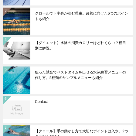
クロールで下半身が沈む理由。改善に向けた6つのポイン
トも紹介
【ダイエット】水泳の消費カロリーはどれくらい？種目
別に解説。
狙った試合でベストタイムを出せる水泳練習メニューの
作り方。5種類のサンプルメニューも紹介
Contact
【クロール】手の動かし方で大切なポイントは入水。2つ