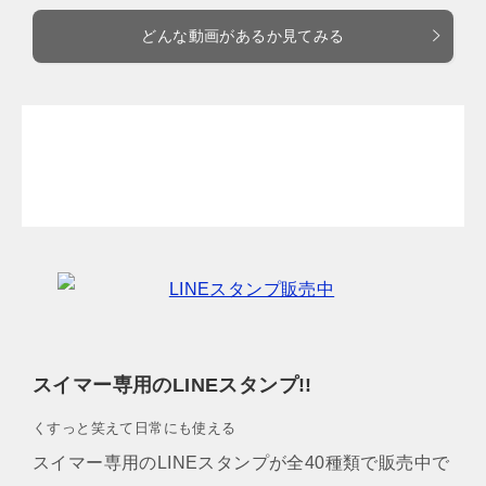
どんな動画があるか見てみる
スイマー専用のLINEスタンプ!!
くすっと笑えて日常にも使える
スイマー専用のLINEスタンプが全40種類で販売中で