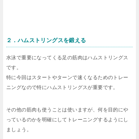
２．ハムストリングスを鍛える
水泳で重要になってくる足の筋肉はハムストリングス
です。
特に今回はスタートやターンで速くなるためのトレー
ニングなので特にハムストリングスが重要です。
その他の筋肉も使うことは使いますが、何を目的にや
っているのかを明確にしてトレーニングするようにし
ましょう。