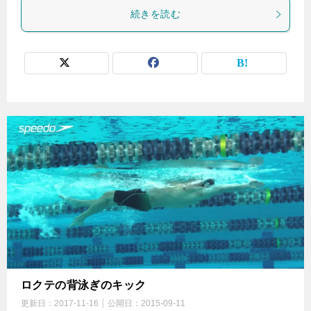
続きを読む
ロクテの背泳ぎのキック
更新日：
2017-11-16
公開日：
2015-09-11