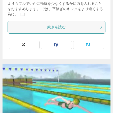
よりもプルでいかに抵抗を少なくするかに力を入れること
をおすすめします。 では、平泳ぎのキックをより速くする
為に、 […]
続きを読む