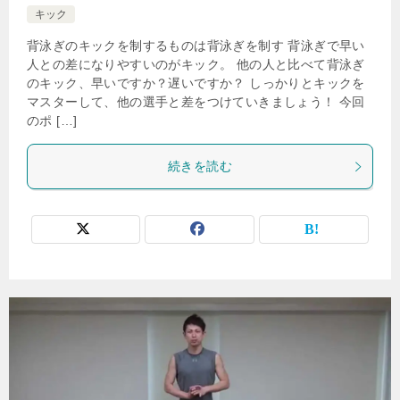
キック
背泳ぎのキックを制するものは背泳ぎを制す 背泳ぎで早い
人との差になりやすいのがキック。 他の人と比べて背泳ぎ
のキック、早いですか？遅いですか？ しっかりとキックを
マスターして、他の選手と差をつけていきましょう！ 今回
のポ […]
続きを読む