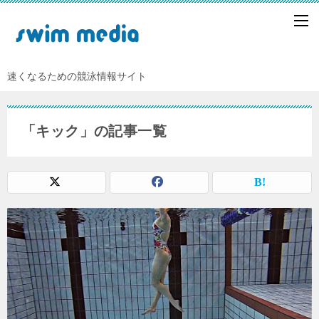
速くなるための競泳情報サイト
「キック」の記事一覧