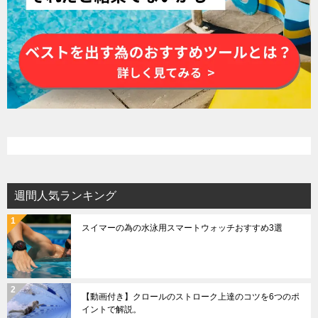
週間人気ランキング
スイマーの為の水泳用スマートウォッチおすすめ3選
【動画付き】クロールのストローク上達のコツを6つのポ
イントで解説。