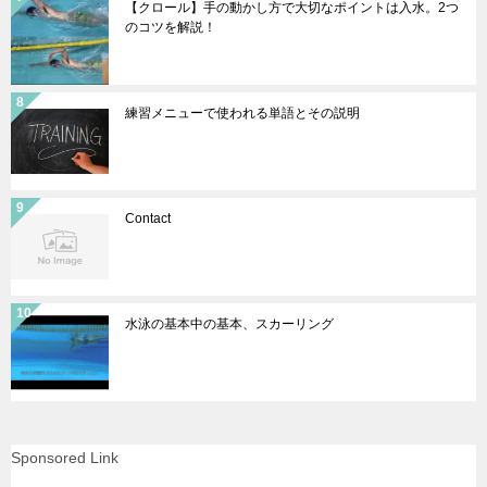
【クロール】手の動かし方で大切なポイントは入水。2つ
のコツを解説！
練習メニューで使われる単語とその説明
Contact
水泳の基本中の基本、スカーリング
Sponsored Link