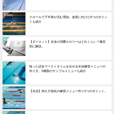
クロールで下半身が沈む理由。改善に向けた6つのポイン
トも紹介
【ダイエット】水泳の消費カロリーはどれくらい？種目
別に解説。
狙った試合でベストタイムを出せる水泳練習メニューの
作り方。5種類のサンプルメニューも紹介
【水泳】持久力強化の練習メニュー作り3つのポイント。