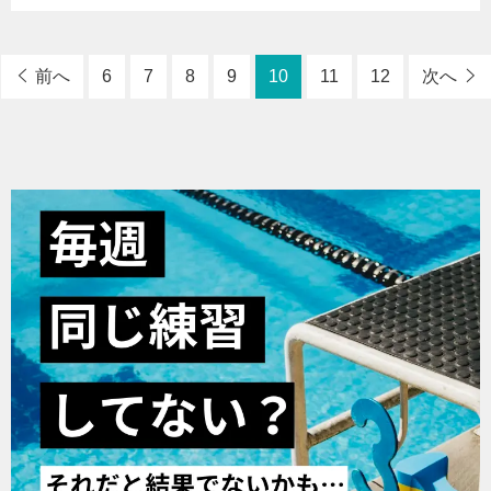
前へ
6
7
8
9
10
11
12
次へ