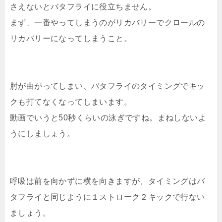
さえないとバタフライに役立ちません。
まず、一番やってしまうのがリカバリーでクロールの
リカバリーになってしまうこと。
肘が曲がってしまい、バタフライのタイミングでキッ
クも打てなくなってしまいます。
動画でいうと50秒くらいの泳ぎですね。まねしないよ
うにしましょう。
呼吸は前を向かずに横を向きますが、タイミングはバ
タフライと同じように１ストローク２キックで行ない
ましょう。