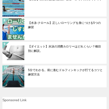
【水泳-クロール】正しいローリングを身につける5つの
練習
【ダイエット】水泳の消費カロリーはどれくらい？種目
別に解説。
5分でわかる。前に進むドルフィンキックが打てるコツと
練習方法
Sponsored Link