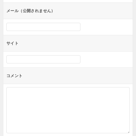
ョ
ン
メール（公開されません）
サイト
コメント