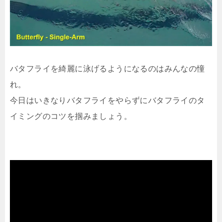
バタフライを綺麗に泳げるようになるのはみんなの憧
れ。
今日はいきなりバタフライをやらずにバタフライのタ
イミングのコツを掴みましょう。