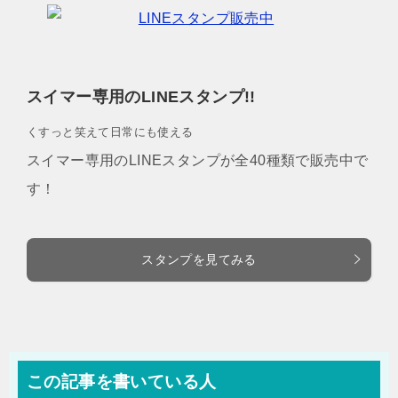
スイマー専用のLINEスタンプ!!
くすっと笑えて日常にも使える
スイマー専用のLINEスタンプが全40種類で販売中で
す！
スタンプを見てみる
この記事を書いている人