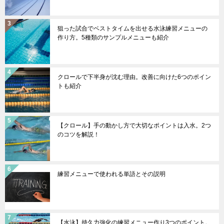
狙った試合でベストタイムを出せる水泳練習メニューの
作り方。5種類のサンプルメニューも紹介
クロールで下半身が沈む理由。改善に向けた6つのポイン
トも紹介
【クロール】手の動かし方で大切なポイントは入水。2つ
のコツを解説！
練習メニューで使われる単語とその説明
【水泳】持久力強化の練習メニュー作り3つのポイント。