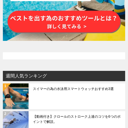
週間人気ランキング
スイマーの為の水泳用スマートウォッチおすすめ3選
【動画付き】クロールのストローク上達のコツを6つのポ
イントで解説。