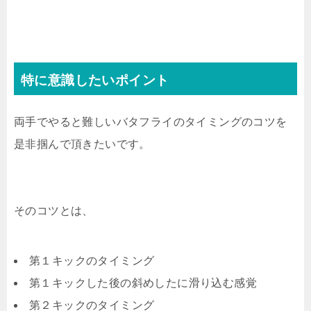
特に意識したいポイント
両手でやると難しいバタフライのタイミングのコツを
是非掴んで頂きたいです。
そのコツとは、
第１キックのタイミング
第１キックした後の斜めしたに滑り込む感覚
第２キックのタイミング