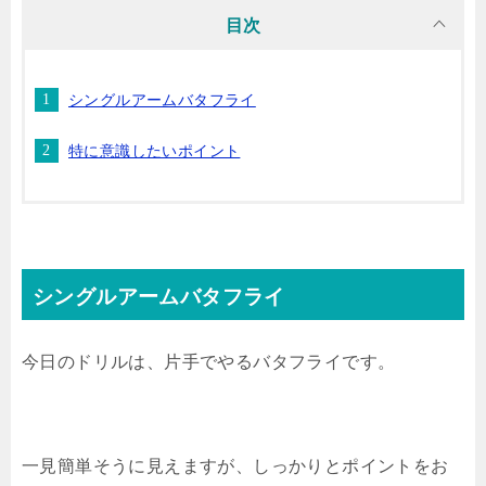
目次
シングルアームバタフライ
特に意識したいポイント
シングルアームバタフライ
今日のドリルは、片手でやるバタフライです。
一見簡単そうに見えますが、しっかりとポイントをお