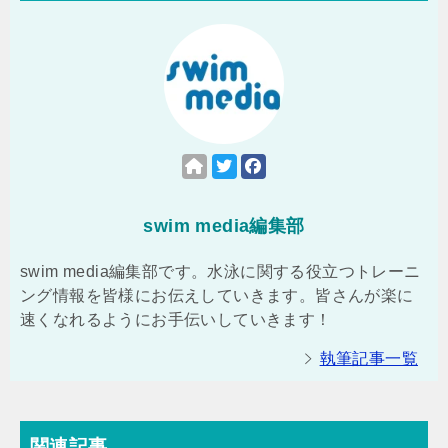
swim media編集部
swim media編集部です。水泳に関する役立つトレーニ
ング情報を皆様にお伝えしていきます。皆さんが楽に
速くなれるようにお手伝いしていきます！
執筆記事一覧
関連記事