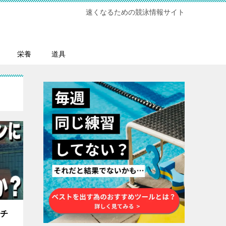
速くなるための競泳情報サイト
栄養
道具
ッチ