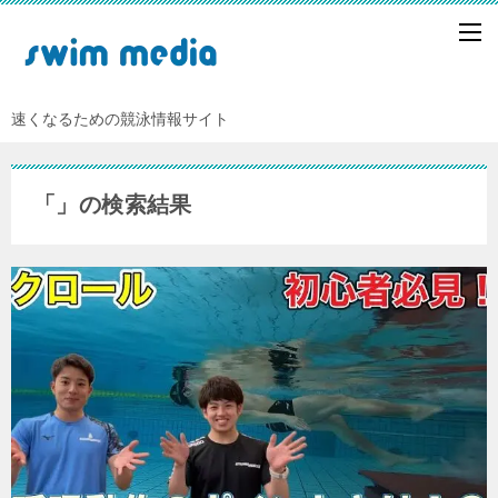
速くなるための競泳情報サイト
「
」の検索結果