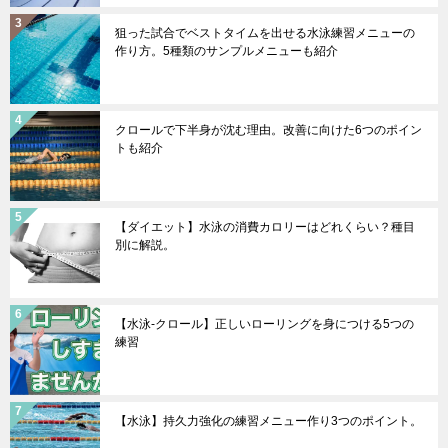
狙った試合でベストタイムを出せる水泳練習メニューの
作り方。5種類のサンプルメニューも紹介
クロールで下半身が沈む理由。改善に向けた6つのポイン
トも紹介
【ダイエット】水泳の消費カロリーはどれくらい？種目
別に解説。
【水泳-クロール】正しいローリングを身につける5つの
練習
【水泳】持久力強化の練習メニュー作り3つのポイント。