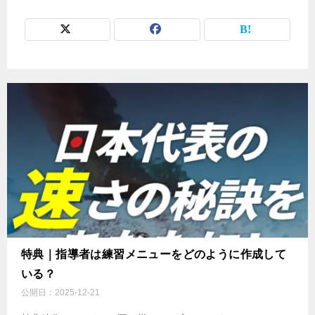
特典｜指導者は練習メニューをどのように作成して
いる？
公開日：
2025-12-21