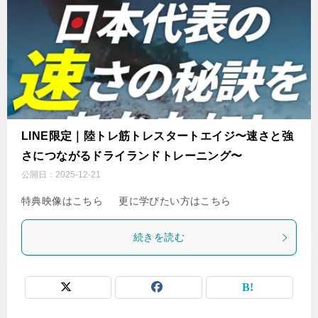
LINE限定｜陸トレ筋トレスタートエイジ〜速さと強
さにつながるドライランドトレーニング〜
公開日：
2025-12-21
特典映像はこちら 更に学びたい方はこちら
続きを読む