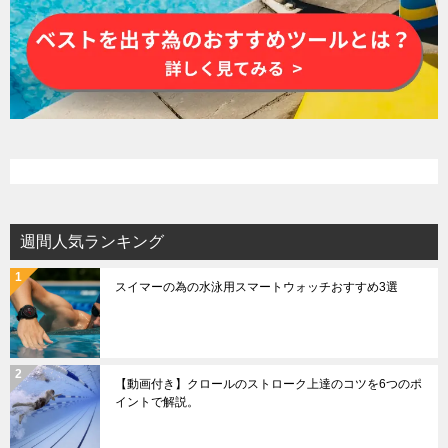
週間人気ランキング
スイマーの為の水泳用スマートウォッチおすすめ3選
【動画付き】クロールのストローク上達のコツを6つのポ
イントで解説。