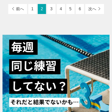
前へ
1
2
3
4
5
6
次へ