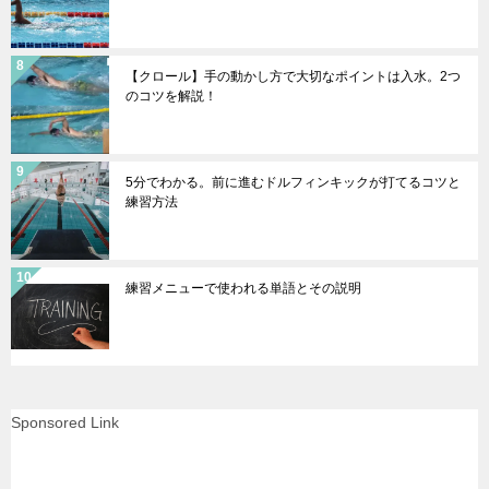
【クロール】手の動かし方で大切なポイントは入水。2つ
のコツを解説！
5分でわかる。前に進むドルフィンキックが打てるコツと
練習方法
練習メニューで使われる単語とその説明
Sponsored Link