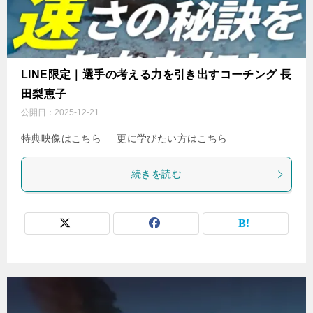
LINE限定｜選手の考える力を引き出すコーチング 長
田梨恵子
公開日：
2025-12-21
特典映像はこちら 更に学びたい方はこちら
続きを読む