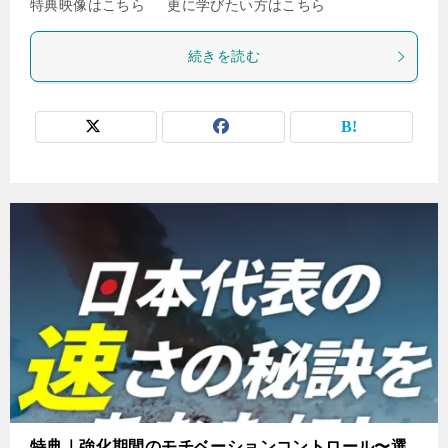
特典映像はこちら 更に学びたい方はこちら
続きを読む
特典｜強化期間のモチベーションコントロール〜選