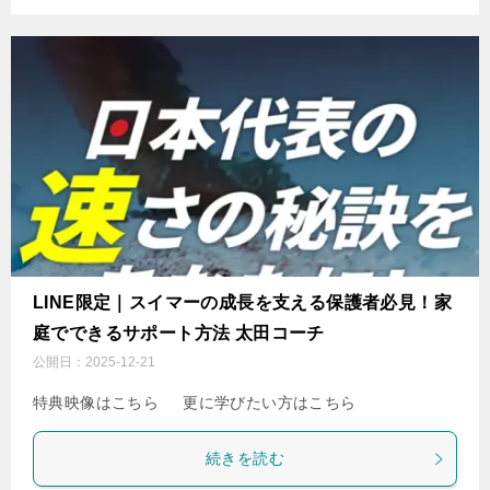
LINE限定｜スイマーの成長を支える保護者必見！家
庭でできるサポート方法 太田コーチ
公開日：
2025-12-21
特典映像はこちら 更に学びたい方はこちら
続きを読む