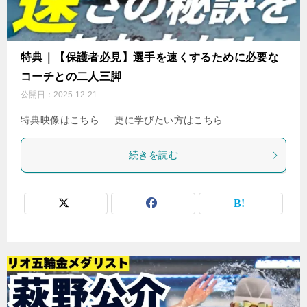
特典｜【保護者必見】選手を速くするために必要な
コーチとの二人三脚
公開日：
2025-12-21
特典映像はこちら 更に学びたい方はこちら
続きを読む