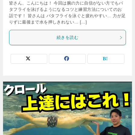
皆さん、こんにちは！ 今回は腕の力に自信がない方でもバ
タフライを泳げるようになるコツと練習方法についてのお
話です！ 皆さんは バタフライを泳ぐと疲れやすい… 力が足
りずに最後まで水を押しきれない… […]
続きを読む